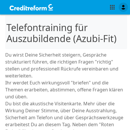
Telefontraining für
Auszubildende (Azubi-Fit)
Du wirst Deine Sicherheit steigern, Gespräche
strukturiert führen, die richtigen Fragen "richtig"
stellen und professionell Rückrufe vereinbaren und
weiterleiten.
Ihr werdet Euch wirkungsvoll "briefen" und die
Themen erarbeiten, abstimmen, offene Fragen klären
und üben.
Du bist die akustische Visitenkarte. Mehr über die
Wirkung Deiner Stimme, über Deine Ausstrahlung,
Sicherheit am Telefon und über Gesprächswerkzeuge
erarbeitest Du an diesem Tag. Neben dem "Roten