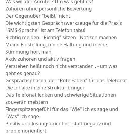
Was will der Anrufer? Um was geht es?
Zuhören ohne persönliche Bewertung
Der Gegenüber "beißt" nicht
Die wichtigsten Gesprächswerkzeuge für die Praxis
"SMS-Sprache" ist am Telefon tabu!
Richtig melden. "Richtig" sitzen - Notizen machen
Meine Einstellung, meine Haltung und meine
Stimmung hört man!
Aktiv zuhören und aktiv fragen
Verstehen heißt noch nicht verstanden . - um was
geht es genau?
Gesprächsphasen, der "Rote Faden" für das Telefonat
Die Inhalte in eine Struktur bringen
Das Telefonat lenken und schwierige Situationen
souverän meistern
Fingerspitzengefühl für das "Wie" ich es sage und
"Was" ich sage
Positiv und lösungsorientiert statt negativ und
problemorientiert