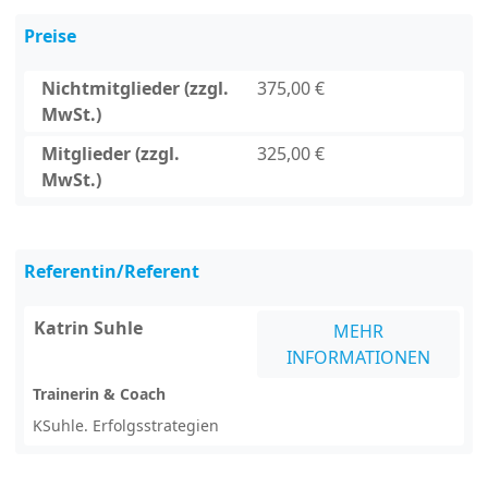
Preise
Nichtmitglieder (zzgl.
375,00 €
MwSt.)
Mitglieder (zzgl.
325,00 €
MwSt.)
Referentin/Referent
Katrin Suhle
MEHR
INFORMATIONEN
Trainerin & Coach
KSuhle. Erfolgsstrategien