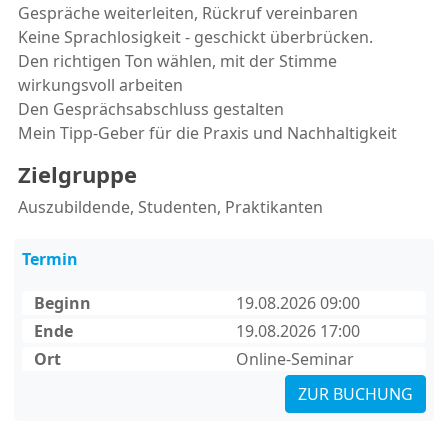
Gespräche weiterleiten, Rückruf vereinbaren
Keine Sprachlosigkeit - geschickt überbrücken.
Den richtigen Ton wählen, mit der Stimme
wirkungsvoll arbeiten
Den Gesprächsabschluss gestalten
Mein Tipp-Geber für die Praxis und Nachhaltigkeit
Zielgruppe
Auszubildende, Studenten, Praktikanten
Termin
Beginn
19.08.2026 09:00
Ende
19.08.2026 17:00
Ort
Online-Seminar
ZUR BUCHUNG