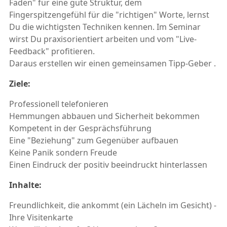
Faden" für eine gute Struktur, dem
Fingerspitzengefühl für die "richtigen" Worte, lernst
Du die wichtigsten Techniken kennen. Im Seminar
wirst Du praxisorientiert arbeiten und vom "Live-
Feedback" profitieren.
Daraus erstellen wir einen gemeinsamen Tipp-Geber .
Ziele:
Professionell telefonieren
Hemmungen abbauen und Sicherheit bekommen
Kompetent in der Gesprächsführung
Eine "Beziehung" zum Gegenüber aufbauen
Keine Panik sondern Freude
Einen Eindruck der positiv beeindruckt hinterlassen
Inhalte:
Freundlichkeit, die ankommt (ein Lächeln im Gesicht) -
Ihre Visitenkarte