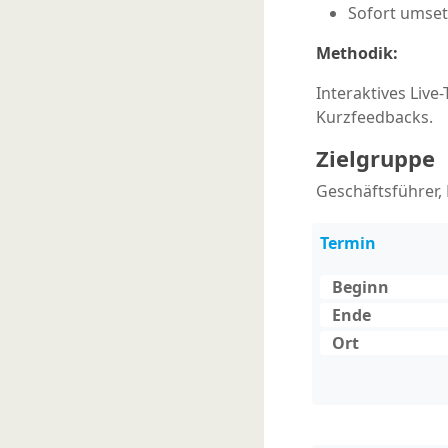
Sofort umset
Methodik:
Interaktives Live
Kurzfeedbacks.
Zielgruppe
Geschäftsführer,
Termin
Beginn
Ende
Ort