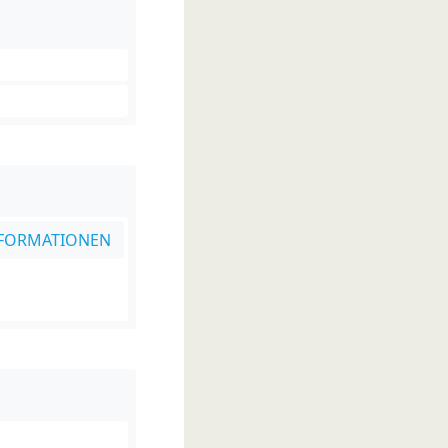
FORMATIONEN