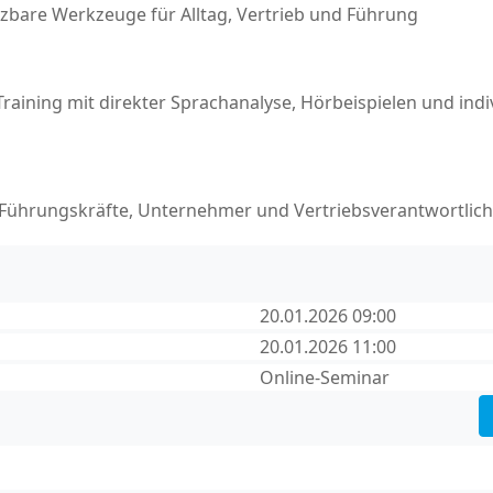
zbare Werkzeuge für Alltag, Vertrieb und Führung
-Training mit direkter Sprachanalyse, Hörbeispielen und indi
 Führungskräfte, Unternehmer und Vertriebsverantwortlic
20.01.2026 09:00
20.01.2026 11:00
Online-Seminar