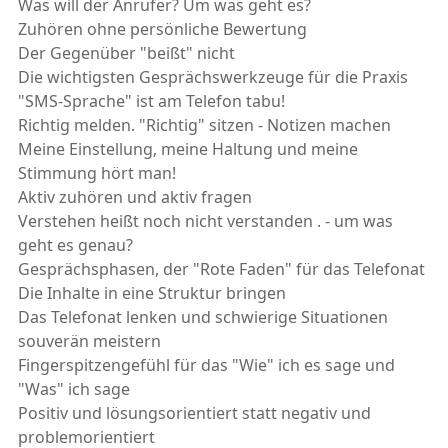
Was will der Anrufer? Um was geht es?
Zuhören ohne persönliche Bewertung
Der Gegenüber "beißt" nicht
Die wichtigsten Gesprächswerkzeuge für die Praxis
"SMS-Sprache" ist am Telefon tabu!
Richtig melden. "Richtig" sitzen - Notizen machen
Meine Einstellung, meine Haltung und meine
Stimmung hört man!
Aktiv zuhören und aktiv fragen
Verstehen heißt noch nicht verstanden . - um was
geht es genau?
Gesprächsphasen, der "Rote Faden" für das Telefonat
Die Inhalte in eine Struktur bringen
Das Telefonat lenken und schwierige Situationen
souverän meistern
Fingerspitzengefühl für das "Wie" ich es sage und
"Was" ich sage
Positiv und lösungsorientiert statt negativ und
problemorientiert