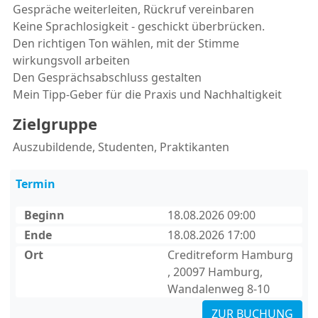
Gespräche weiterleiten, Rückruf vereinbaren
Keine Sprachlosigkeit - geschickt überbrücken.
Den richtigen Ton wählen, mit der Stimme
wirkungsvoll arbeiten
Den Gesprächsabschluss gestalten
Mein Tipp-Geber für die Praxis und Nachhaltigkeit
Zielgruppe
Auszubildende, Studenten, Praktikanten
Termin
Beginn
18.08.2026 09:00
Ende
18.08.2026 17:00
Ort
Creditreform Hamburg
, 20097 Hamburg,
Wandalenweg 8-10
ZUR BUCHUNG