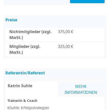
Preise
Nichtmitglieder (zzgl.
375,00 €
MwSt.)
Mitglieder (zzgl.
325,00 €
MwSt.)
Referentin/Referent
Katrin Suhle
MEHR
INFORMATIONEN
Trainerin & Coach
KSuhle. Erfolgsstrategien