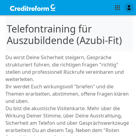
Telefontraining für
Auszubildende (Azubi-Fit)
Du wirst Deine Sicherheit steigern, Gespräche
strukturiert führen, die richtigen Fragen "richtig"
stellen und professionell Rückrufe vereinbaren und
weiterleiten.
Ihr werdet Euch wirkungsvoll "briefen" und die
Themen erarbeiten, abstimmen, offene Fragen klären
und üben.
Du bist die akustische Visitenkarte. Mehr über die
Wirkung Deiner Stimme, über Deine Ausstrahlung,
Sicherheit am Telefon und über Gesprächswerkzeuge
erarbeitest Du an diesem Tag. Neben dem "Roten