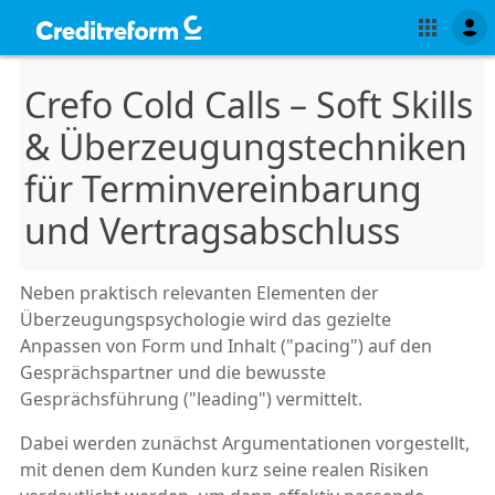
Crefo Cold Calls – Soft Skills
& Überzeugungstechniken
für Terminvereinbarung
und Vertragsabschluss
Neben praktisch relevanten Elementen der
Überzeugungspsychologie wird das gezielte
Anpassen von Form und Inhalt ("pacing") auf den
Gesprächspartner und die bewusste
Gesprächsführung ("leading") vermittelt.
Dabei werden zunächst Argumentationen vorgestellt,
mit denen dem Kunden kurz seine realen Risiken