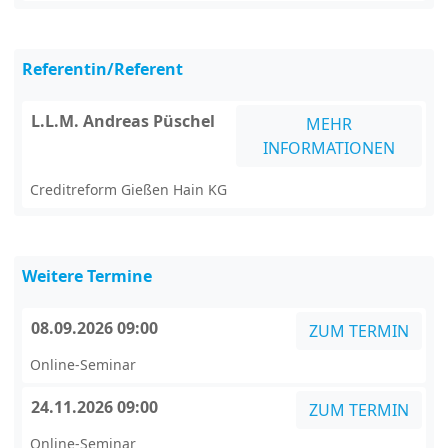
Referentin/Referent
L.L.M. Andreas Püschel
MEHR
INFORMATIONEN
Creditreform Gießen Hain KG
Weitere Termine
08.09.2026 09:00
ZUM TERMIN
Online-Seminar
24.11.2026 09:00
ZUM TERMIN
Online-Seminar