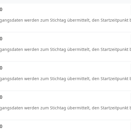
00
ugangsdaten werden zum Stichtag übermittelt, den Startzeitpunkt
00
ugangsdaten werden zum Stichtag übermittelt, den Startzeitpunkt
00
ugangsdaten werden zum Stichtag übermittelt, den Startzeitpunkt
00
ugangsdaten werden zum Stichtag übermittelt, den Startzeitpunkt
00