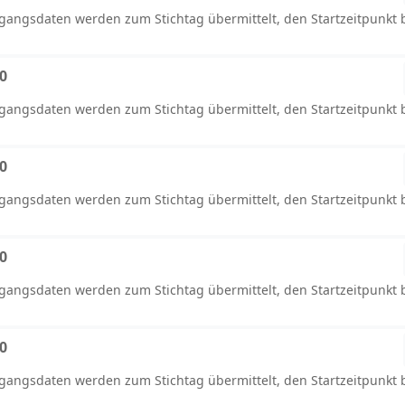
ugangsdaten werden zum Stichtag übermittelt, den Startzeitpunkt
00
ugangsdaten werden zum Stichtag übermittelt, den Startzeitpunkt
00
ugangsdaten werden zum Stichtag übermittelt, den Startzeitpunkt
00
ugangsdaten werden zum Stichtag übermittelt, den Startzeitpunkt
00
ugangsdaten werden zum Stichtag übermittelt, den Startzeitpunkt