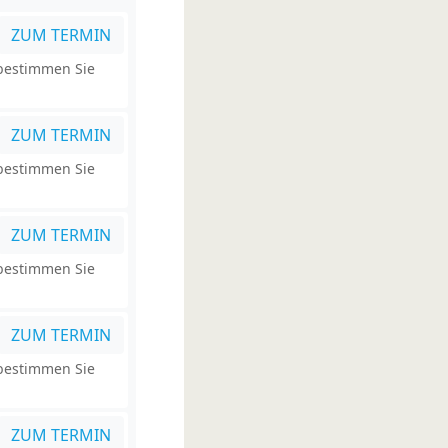
ZUM TERMIN
 bestimmen Sie
ZUM TERMIN
 bestimmen Sie
ZUM TERMIN
 bestimmen Sie
ZUM TERMIN
 bestimmen Sie
ZUM TERMIN