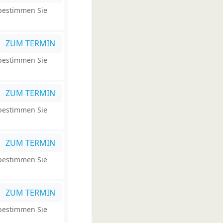
 bestimmen Sie
ZUM TERMIN
 bestimmen Sie
ZUM TERMIN
 bestimmen Sie
ZUM TERMIN
 bestimmen Sie
ZUM TERMIN
 bestimmen Sie