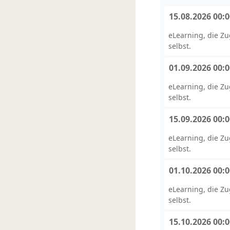
15.08.2026 00:
eLearning, die Z
selbst.
01.09.2026 00:
eLearning, die Z
selbst.
15.09.2026 00:
eLearning, die Z
selbst.
01.10.2026 00:
eLearning, die Z
selbst.
15.10.2026 00: