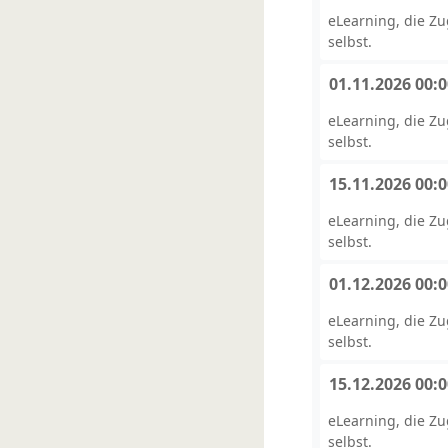
eLearning, die Z
selbst.
01.11.2026 00:
eLearning, die Z
selbst.
15.11.2026 00:
eLearning, die Z
selbst.
01.12.2026 00:
eLearning, die Z
selbst.
15.12.2026 00:
eLearning, die Z
selbst.