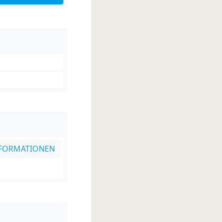
FORMATIONEN