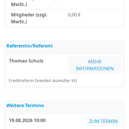
MwSt.)
Mitglieder (zzgl.
0,00 €
MwSt.)
Referentin/Referent
Thomas Schulz
MEHR
INFORMATIONEN
Creditreform Dresden Aumüller KG
Weitere Termine
19.08.2026 10:00
ZUM TERMIN