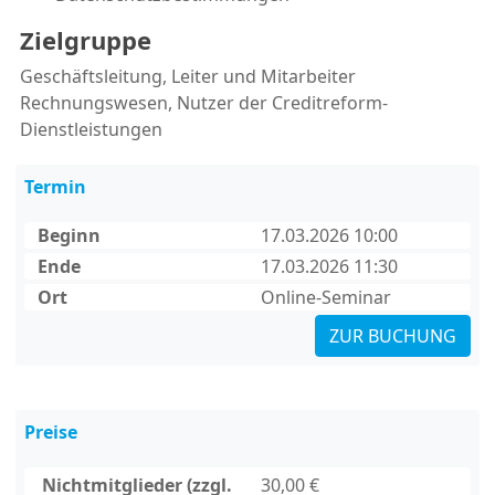
Zielgruppe
Geschäftsleitung, Leiter und Mitarbeiter
Rechnungswesen, Nutzer der Creditreform-
Dienstleistungen
Termin
Beginn
17.03.2026 10:00
Ende
17.03.2026 11:30
Ort
Online-Seminar
ZUR BUCHUNG
Preise
Nichtmitglieder (zzgl.
30,00 €