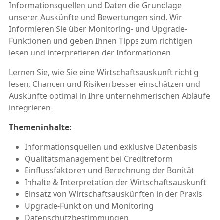
Informationsquellen und Daten die Grundlage
unserer Auskünfte und Bewertungen sind. Wir
Informieren Sie über Monitoring- und Upgrade-
Funktionen und geben Ihnen Tipps zum richtigen
lesen und interpretieren der Informationen.
Lernen Sie, wie Sie eine Wirtschaftsauskunft richtig
lesen, Chancen und Risiken besser einschätzen und
Auskünfte optimal in Ihre unternehmerischen Abläufe
integrieren.
Themeninhalte:
Informationsquellen und exklusive Datenbasis
Qualitätsmanagement bei Creditreform
Einflussfaktoren und Berechnung der Bonität
Inhalte & Interpretation der Wirtschaftsauskunft
Einsatz von Wirtschaftsauskünften in der Praxis
Upgrade-Funktion und Monitoring
Datenschutzbestimmungen