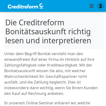
Die Creditreform
Bonitätsauskunft richtig
lesen und interpretieren
Unter dem Begriff Bonität versteht man den
einwandfreien Ruf einer Firma im Hinblick auf ihre
Zahlungsfähigkeit oder Kreditwürdigkeit. Mit der
Bonitätsauskunft wissen Sie also, mit welcher
Wahrscheinlichkeit Ihr Geschäftspartner nicht
ausfällt, und die Zahlung begleicht. Dies ist
insbesondere dann wichtig, wenn Sie Ihrem Kunden
den Kauf auf Rechnung anbieten.
In unserem Online-Seminar erklären wir, welche