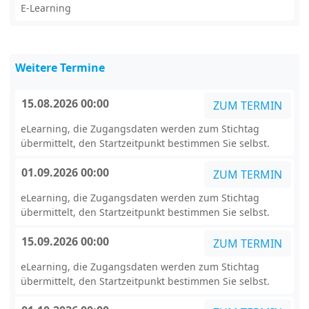
E-Learning
Weitere Termine
15.08.2026 00:00
ZUM TERMIN
eLearning, die Zugangsdaten werden zum Stichtag
übermittelt, den Startzeitpunkt bestimmen Sie selbst.
01.09.2026 00:00
ZUM TERMIN
eLearning, die Zugangsdaten werden zum Stichtag
übermittelt, den Startzeitpunkt bestimmen Sie selbst.
15.09.2026 00:00
ZUM TERMIN
eLearning, die Zugangsdaten werden zum Stichtag
übermittelt, den Startzeitpunkt bestimmen Sie selbst.