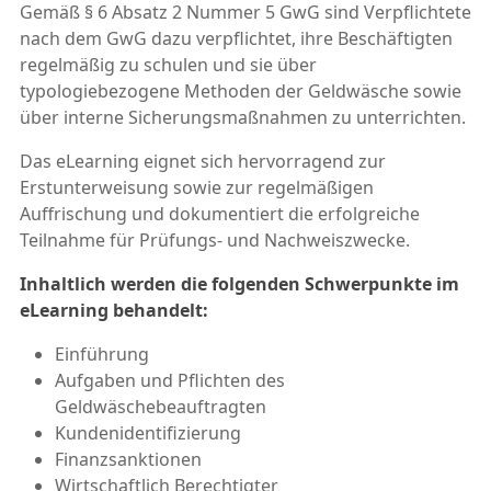
Gemäß § 6 Absatz 2 Nummer 5 GwG sind Verpflichtete
nach dem GwG dazu verpflichtet, ihre Beschäftigten
regelmäßig zu schulen und sie über
typologiebezogene Methoden der Geldwäsche sowie
über interne Sicherungsmaßnahmen zu unterrichten.
Das eLearning eignet sich hervorragend zur
Erstunterweisung sowie zur regelmäßigen
Auffrischung und dokumentiert die erfolgreiche
Teilnahme für Prüfungs- und Nachweiszwecke.
Inhaltlich werden die folgenden Schwerpunkte im
eLearning behandelt:
Einführung
Aufgaben und Pflichten des
Geldwäschebeauftragten
Kundenidentifizierung
Finanzsanktionen
Wirtschaftlich Berechtigter