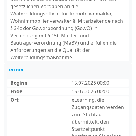
gesetzlichen Vorgaben an die
Weiterbildungspflicht für Immobilienmakler,
Wohnimmobilienverwalter & Mitarbeitende nach
§ 34c der Gewerbeordnung (GewO) in
Verbindung mit § 15b Makler- und
Bauträgerverordnung (MaBV) und erfüllen die
Anforderungen an die Qualität der
Weiterbildungsmaßnahme.
Termin
Beginn
15.07.2026 00:00
Ende
15.07.2026 00:00
Ort
eLearning, die
Zugangsdaten werden
zum Stichtag
übermittelt, den
Startzeitpunkt