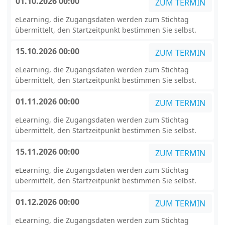
01.10.2026 00:00
ZUM TERMIN
eLearning, die Zugangsdaten werden zum Stichtag
übermittelt, den Startzeitpunkt bestimmen Sie selbst.
15.10.2026 00:00
ZUM TERMIN
eLearning, die Zugangsdaten werden zum Stichtag
übermittelt, den Startzeitpunkt bestimmen Sie selbst.
01.11.2026 00:00
ZUM TERMIN
eLearning, die Zugangsdaten werden zum Stichtag
übermittelt, den Startzeitpunkt bestimmen Sie selbst.
15.11.2026 00:00
ZUM TERMIN
eLearning, die Zugangsdaten werden zum Stichtag
übermittelt, den Startzeitpunkt bestimmen Sie selbst.
01.12.2026 00:00
ZUM TERMIN
eLearning, die Zugangsdaten werden zum Stichtag