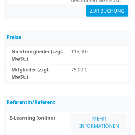
bestimmen Sie selbst.
ZUR BUCHUNG
Preise
Nichtmitglieder (zzgl.
115,00 €
MwSt.)
Mitglieder (zzgl.
75,00 €
MwSt.)
Referentin/Referent
E-Learning (online)
MEHR
INFORMATIONEN