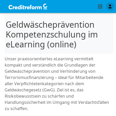
Geldwäscheprävention
Kompetenzschulung im
eLearning (online)
Unser praxisorientiertes eLearning vermittelt
kompakt und verständlich die Grundlagen der
Geldwäscheprävention und Verhinderung von
Terrorismusfinanzierung – ideal für Mitarbeitende
aller Verpflichtetenkategorien nach dem
Geldwäschegesetz (GwG). Ziel ist es, das
Risikobewusstsein zu schärfen und
Handlungssicherheit im Umgang mit Verdachtsfällen
zu schaffen.