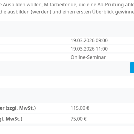
 Ausbilden wollen, Mitarbeitende, die eine Ad-Prüfung ab
die ausbilden (werden) und einen ersten Überblick gewin
19.03.2026 09:00
19.03.2026 11:00
Online-Seminar
r (zzgl. MwSt.)
115,00 €
gl. MwSt.)
75,00 €