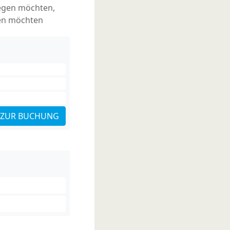
legen möchten,
nen möchten
ZUR BUCHUNG