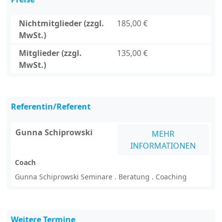
Nichtmitglieder (zzgl.
185,00 €
MwSt.)
Mitglieder (zzgl.
135,00 €
MwSt.)
Referentin/Referent
Gunna Schiprowski
MEHR
INFORMATIONEN
Coach
Gunna Schiprowski Seminare . Beratung . Coaching
Weitere Termine