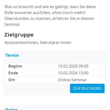
Was es braucht und wie es gelingt, dass Sie diese
Rolle souverän ausfüllen, ohne (noch mehr)
Überstunden zu machen, erfahren Sie in diesem
Seminar.
Zielgruppe
Assistenten/innen, Sekretäre/-innen
Termin
Beginn
10.02.2026 09:00
Ende
10.02.2026 13:00
Ort
Online-Seminar
ZUR BUCHUNG
Preise