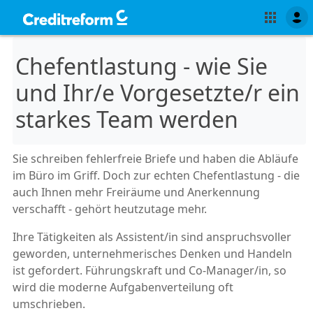
Chefentlastung - wie Sie
und Ihr/e Vorgesetzte/r ein
starkes Team werden
Sie schreiben fehlerfreie Briefe und haben die Abläufe
im Büro im Griff. Doch zur echten Chefentlastung - die
auch Ihnen mehr Freiräume und Anerkennung
verschafft - gehört heutzutage mehr.
Ihre Tätigkeiten als Assistent/in sind anspruchsvoller
geworden, unternehmerisches Denken und Handeln
ist gefordert. Führungskraft und Co-Manager/in, so
wird die moderne Aufgabenverteilung oft
umschrieben.