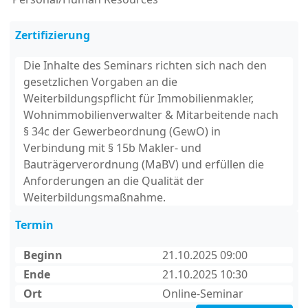
Zertifizierung
Die Inhalte des Seminars richten sich nach den
gesetzlichen Vorgaben an die
Weiterbildungspflicht für Immobilienmakler,
Wohnimmobilienverwalter & Mitarbeitende nach
§ 34c der Gewerbeordnung (GewO) in
Verbindung mit § 15b Makler- und
Bauträgerverordnung (MaBV) und erfüllen die
Anforderungen an die Qualität der
Weiterbildungsmaßnahme.
Termin
Beginn
21.10.2025 09:00
Ende
21.10.2025 10:30
Ort
Online-Seminar