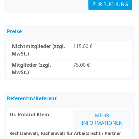
ZUR BUCHUNG
Preise
Nichtmitglieder (zzgl.
115,00 €
MwSt.)
Mitglieder (zzgl.
75,00 €
MwSt.)
Referentin/Referent
Dr. Roland Klein
MEHR
INFORMATIONEN
Rechtsanwalt, Fachanwalt für Arbeitsrecht / Partner