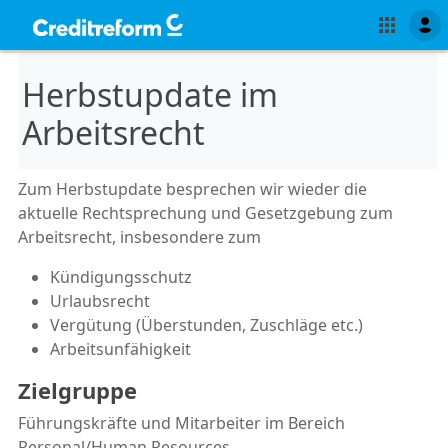
Herbstupdate im
Arbeitsrecht
Zum Herbstupdate besprechen wir wieder die
aktuelle Rechtsprechung und Gesetzgebung zum
Arbeitsrecht, insbesondere zum
Kündigungsschutz
Urlaubsrecht
Vergütung (Überstunden, Zuschläge etc.)
Arbeitsunfähigkeit
Zielgruppe
Führungskräfte und Mitarbeiter im Bereich
Personal/Human Resources