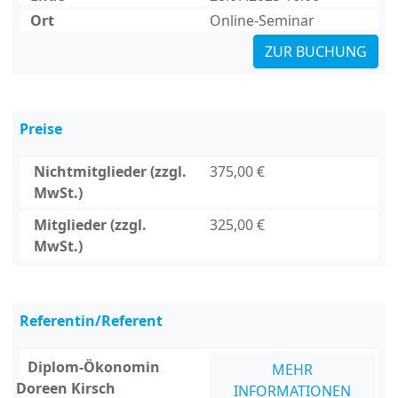
Ort
Online-Seminar
ZUR BUCHUNG
Preise
Nichtmitglieder (zzgl.
375,00 €
MwSt.)
Mitglieder (zzgl.
325,00 €
MwSt.)
Referentin/Referent
Diplom-Ökonomin
MEHR
Doreen Kirsch
INFORMATIONEN