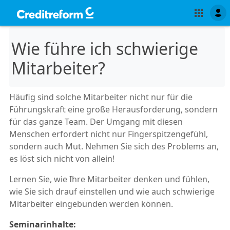
Wie führe ich schwierige
Mitarbeiter?
Häufig sind solche Mitarbeiter nicht nur für die
Führungskraft eine große Herausforderung, sondern
für das ganze Team. Der Umgang mit diesen
Menschen erfordert nicht nur Fingerspitzengefühl,
sondern auch Mut. Nehmen Sie sich des Problems an,
es löst sich nicht von allein!
Lernen Sie, wie Ihre Mitarbeiter denken und fühlen,
wie Sie sich drauf einstellen und wie auch schwierige
Mitarbeiter eingebunden werden können.
Seminarinhalte: