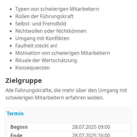
Typen von schwierigen Mitarbeitern
Rollen der Führungskraft
Selbst- und Fremdbild
Nichtwollen oder Nichtkönnen
Umgang mit Konflikten
Faulheit steckt an!
Motivation von schwierigen Mitarbeitern
Rituale der Wertschätzung
Konsequenzen
Zielgruppe
Alle Führungskräfte, die mehr über den Umgang mit
schwierigen Mitarbeitern erfahren wollen.
Termin
Beginn
28.07.2025 09:00
Ende
28.07.2025 16:00