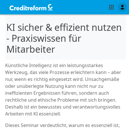
KI sicher & effizient nutzen
- Praxiswissen für
Mitarbeiter
Künstliche Intelligenz ist ein leistungsstarkes
Werkzeug, das viele Prozesse erleichtern kann – aber
nur, wenn es richtig eingesetzt wird. Unsachgemäße
oder unüberlegte Nutzung kann nicht nur zu
ineffizienten Ergebnissen führen, sondern auch
rechtliche und ethische Probleme mit sich bringen.
Deshalb ist ein bewusstes und verantwortungsvolles
Arbeiten mit KI essenziell.
Dieses Seminar verdeutlicht, warum es essenziell ist,