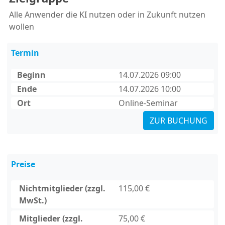
Alle Anwender die KI nutzen oder in Zukunft nutzen
wollen
Termin
Beginn
14.07.2026 09:00
Ende
14.07.2026 10:00
Ort
Online-Seminar
ZUR BUCHUNG
Preise
Nichtmitglieder (zzgl.
115,00 €
MwSt.)
Mitglieder (zzgl.
75,00 €