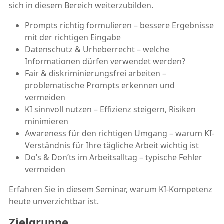
sich in diesem Bereich weiterzubilden.
Prompts richtig formulieren – bessere Ergebnisse
mit der richtigen Eingabe
Datenschutz & Urheberrecht – welche
Informationen dürfen verwendet werden?
Fair & diskriminierungsfrei arbeiten –
problematische Prompts erkennen und
vermeiden
KI sinnvoll nutzen – Effizienz steigern, Risiken
minimieren
Awareness für den richtigen Umgang – warum KI-
Verständnis für Ihre tägliche Arbeit wichtig ist
Do’s & Don’ts im Arbeitsalltag – typische Fehler
vermeiden
Erfahren Sie in diesem Seminar, warum KI-Kompetenz
heute unverzichtbar ist.
Zielgruppe