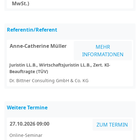
MwSt.)
Referentin/Referent
Anne-Catherine Müller
MEHR
INFORMATIONEN
Juristin LL.B., Wirtschaftsjuristin LL.B., Zert. KI-
Beauftragte (TÜV)
Dr. Bittner Consulting GmbH & Co. KG
Weitere Termine
27.10.2026 09:00
ZUM TERMIN
Online-Seminar