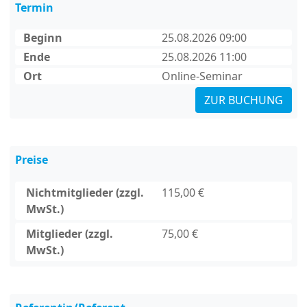
Termin
Beginn
25.08.2026 09:00
Ende
25.08.2026 11:00
Ort
Online-Seminar
ZUR BUCHUNG
Preise
Nichtmitglieder (zzgl.
115,00 €
MwSt.)
Mitglieder (zzgl.
75,00 €
MwSt.)