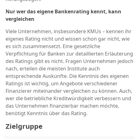
Nur wer das eigene Bankenrating kennt, kann
vergleichen
Viele Unternehmen, insbesondere KMUs – kennen ihr
eigenes Rating nicht und wissen schon gar nicht, wie
es sich zusammensetzt. Eine gesetzliche
Verpflichtung für Banken zur detaillierten Erläuterung
des Ratings gibt es nicht. Fragen Unternehmen jedoch
nach, erteilen die meisten Institute auch
entsprechende Auskünfte. Die Kenntnis des eigenen
Ratings ist wichtig, um Angebote verschiedener
Finanzierer miteinander vergleichen zu können. Auch,
wer die betriebliche Kreditwürdigkeit verbessern und
das Unternehmen finanzierbar machen möchte,
benötigt Kenntnis über das Rating.
Zielgruppe