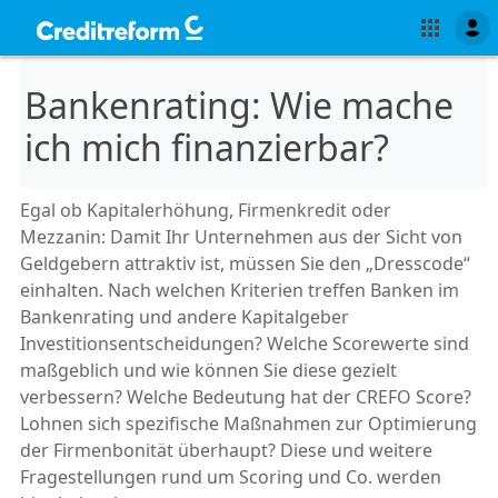
Bankenrating: Wie mache
ich mich finanzierbar?
Egal ob Kapitalerhöhung, Firmenkredit oder
Mezzanin: Damit Ihr Unternehmen aus der Sicht von
Geldgebern attraktiv ist, müssen Sie den „Dresscode“
einhalten. Nach welchen Kriterien treffen Banken im
Bankenrating und andere Kapitalgeber
Investitionsentscheidungen? Welche Scorewerte sind
maßgeblich und wie können Sie diese gezielt
verbessern? Welche Bedeutung hat der CREFO Score?
Lohnen sich spezifische Maßnahmen zur Optimierung
der Firmenbonität überhaupt? Diese und weitere
Fragestellungen rund um Scoring und Co. werden