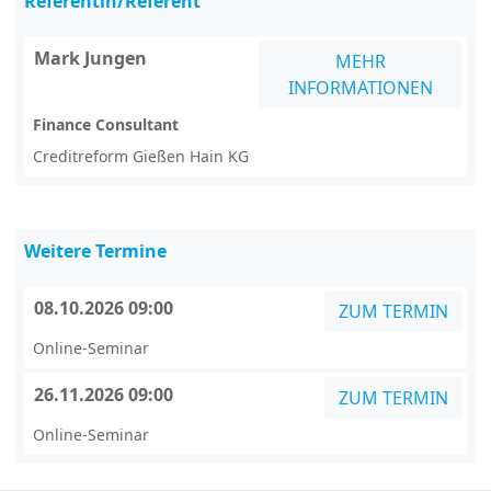
Referentin/Referent
Mark Jungen
MEHR
INFORMATIONEN
Finance Consultant
Creditreform Gießen Hain KG
Weitere Termine
08.10.2026 09:00
ZUM TERMIN
Online-Seminar
26.11.2026 09:00
ZUM TERMIN
Online-Seminar