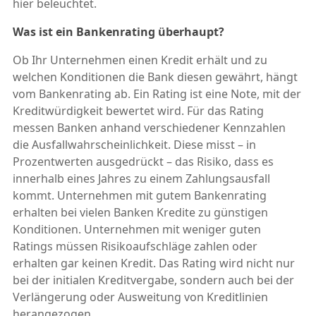
hier beleuchtet.
Was ist ein Bankenrating überhaupt?
Ob Ihr Unternehmen einen Kredit erhält und zu
welchen Konditionen die Bank diesen gewährt, hängt
vom Bankenrating ab. Ein Rating ist eine Note, mit der
Kreditwürdigkeit bewertet wird. Für das Rating
messen Banken anhand verschiedener Kennzahlen
die Ausfallwahrscheinlichkeit. Diese misst – in
Prozentwerten ausgedrückt – das Risiko, dass es
innerhalb eines Jahres zu einem Zahlungsausfall
kommt. Unternehmen mit gutem Bankenrating
erhalten bei vielen Banken Kredite zu günstigen
Konditionen. Unternehmen mit weniger guten
Ratings müssen Risikoaufschläge zahlen oder
erhalten gar keinen Kredit. Das Rating wird nicht nur
bei der initialen Kreditvergabe, sondern auch bei der
Verlängerung oder Ausweitung von Kreditlinien
herangezogen.