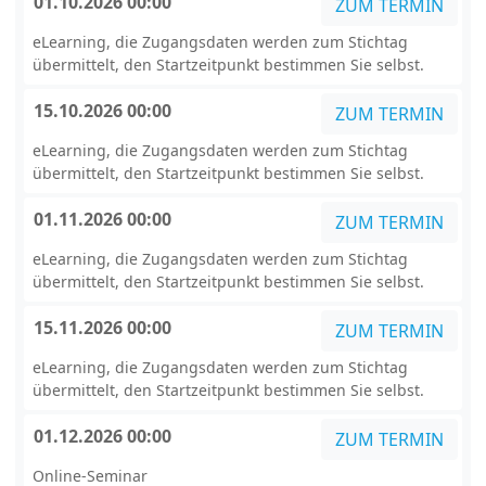
01.10.2026 00:00
ZUM TERMIN
eLearning, die Zugangsdaten werden zum Stichtag
übermittelt, den Startzeitpunkt bestimmen Sie selbst.
15.10.2026 00:00
ZUM TERMIN
eLearning, die Zugangsdaten werden zum Stichtag
übermittelt, den Startzeitpunkt bestimmen Sie selbst.
01.11.2026 00:00
ZUM TERMIN
eLearning, die Zugangsdaten werden zum Stichtag
übermittelt, den Startzeitpunkt bestimmen Sie selbst.
15.11.2026 00:00
ZUM TERMIN
eLearning, die Zugangsdaten werden zum Stichtag
übermittelt, den Startzeitpunkt bestimmen Sie selbst.
01.12.2026 00:00
ZUM TERMIN
Online-Seminar