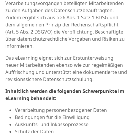
Verarbeitungsvorgängen beteiligten Mitarbeitenden
zu den Aufgaben des Datenschutzbeauftragten.
Zudem ergibt sich aus § 26 Abs. 1 Satz 1 BDSG und
dem allgemeinen Prinzip der Rechenschaftspflicht
(Art. 5 Abs. 2 DSGVO) die Verpflichtung, Beschäftigte
über datenschutzrechtliche Vorgaben und Risiken zu
informieren.
Das eLearning eignet sich zur Erstunterweisung
neuer Mitarbeitenden ebenso wie zur regelmäßigen
Auffrischung und unterstützt eine dokumentierte und
revisionssichere Datenschutzschulung.
Inhaltlich werden die folgenden Schwerpunkte im
eLearning behandelt:
Verarbeitung personenbezogener Daten
Bedingungen für die Einwilligung
Auskunfts- und Inkassoprozesse
Schutz der Daten