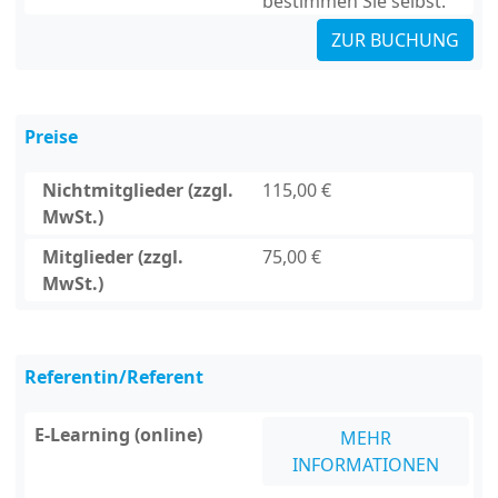
bestimmen Sie selbst.
ZUR BUCHUNG
Preise
Nichtmitglieder (zzgl.
115,00 €
MwSt.)
Mitglieder (zzgl.
75,00 €
MwSt.)
Referentin/Referent
E-Learning (online)
MEHR
INFORMATIONEN