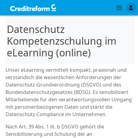
Datenschutz
Kompetenzschulung im
eLearning (online)
Unser eLearning vermittelt kompakt, praxisnah und
verständlich die wesentlichen Anforderungen der
Datenschutz-Grundverordnung (DSGVO) und des
Bundesdatenschutzgesetzes (BDSG). Es sensibilisiert
Mitarbeitende für den verantwortungsvollen Umgang
mit personenbezogenen Daten und stärkt die
Datenschutz-Compliance im Unternehmen.
Nach Art. 39 Abs. 1 lit. b DSGVO gehört die
Sensibilisierung und Schulung der an