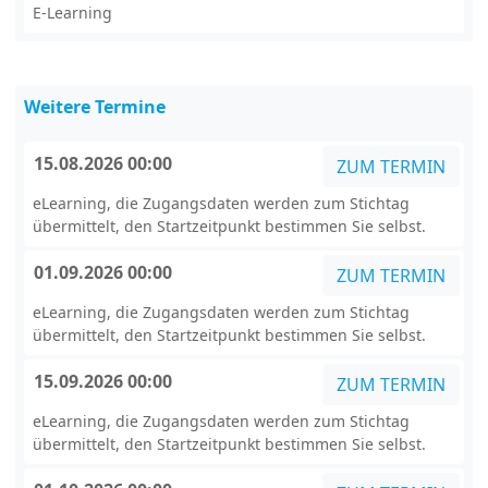
E-Learning
Weitere Termine
15.08.2026 00:00
ZUM TERMIN
eLearning, die Zugangsdaten werden zum Stichtag
übermittelt, den Startzeitpunkt bestimmen Sie selbst.
01.09.2026 00:00
ZUM TERMIN
eLearning, die Zugangsdaten werden zum Stichtag
übermittelt, den Startzeitpunkt bestimmen Sie selbst.
15.09.2026 00:00
ZUM TERMIN
eLearning, die Zugangsdaten werden zum Stichtag
übermittelt, den Startzeitpunkt bestimmen Sie selbst.