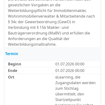
gesetzlichen Vorgaben an die
Weiterbildungspflicht für Immobilienmakler,
Wohnimmobilienverwalter & Mitarbeitende nach
§ 34c der Gewerbeordnung (GewO) in
Verbindung mit § 15b Makler- und
Bauträgerverordnung (MaBV) und erfüllen die
Anforderungen an die Qualität der
Weiterbildungsmaßnahme.
Termin
Beginn
01.07.2026 00:00
Ende
01.07.2026 00:00
Ort
eLearning, die
Zugangsdaten werden
zum Stichtag
übermittelt, den
Startzeitpunkt