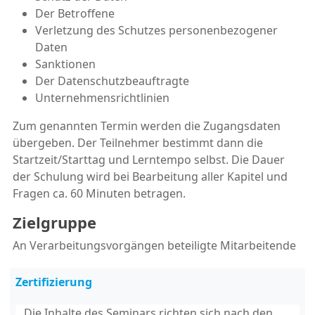
Der Betroffene
Verletzung des Schutzes personenbezogener
Daten
Sanktionen
Der Datenschutzbeauftragte
Unternehmensrichtlinien
Zum genannten Termin werden die Zugangsdaten
übergeben. Der Teilnehmer bestimmt dann die
Startzeit/Starttag und Lerntempo selbst. Die Dauer
der Schulung wird bei Bearbeitung aller Kapitel und
Fragen ca. 60 Minuten betragen.
Zielgruppe
An Verarbeitungsvorgängen beteiligte Mitarbeitende
Zertifizierung
Die Inhalte des Seminars richten sich nach den