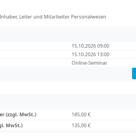
 Inhaber, Leiter und Mitarbeiter Personalwesen
15.10.2026 09:00
15.10.2026 13:00
Online-Seminar
r (zzgl. MwSt.)
185,00 €
gl. MwSt.)
135,00 €