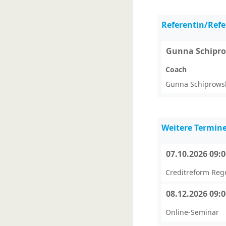
Referentin/Refe
Gunna Schipr
Coach
Gunna Schiprowsk
Weitere Termin
07.10.2026 09:
Creditreform Rege
08.12.2026 09:
Online-Seminar