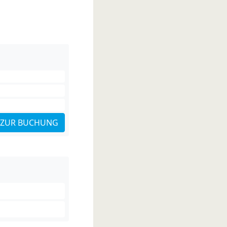
ZUR BUCHUNG