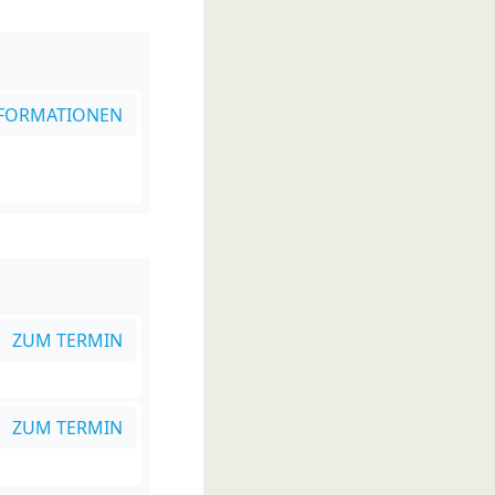
FORMATIONEN
ZUM TERMIN
ZUM TERMIN