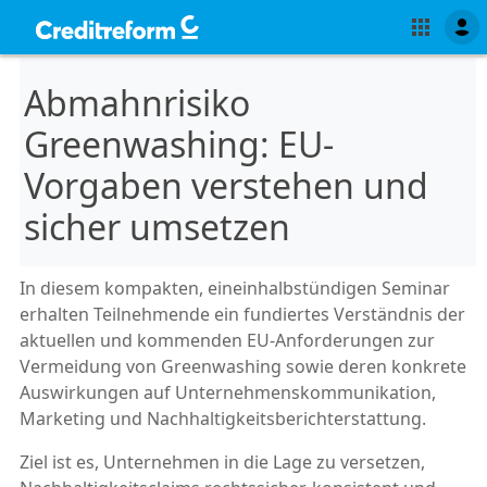
Abmahnrisiko
Greenwashing: EU-
Vorgaben verstehen und
sicher umsetzen
In diesem kompakten, eineinhalbstündigen Seminar
erhalten Teilnehmende ein fundiertes Verständnis der
aktuellen und kommenden EU-Anforderungen zur
Vermeidung von Greenwashing sowie deren konkrete
Auswirkungen auf Unternehmenskommunikation,
Marketing und Nachhaltigkeitsberichterstattung.
Ziel ist es, Unternehmen in die Lage zu versetzen,