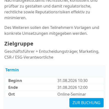
Nachhaltigkeitsclaims rechtssicher, konsistent und
prüfbar zu gestalten und damit regulatorische,
rechtliche sowie Reputationsrisiken effektiv zu
minimieren.
Des Weiteren sollen den Teilnehmern Vorlagen und
konkrete Umsetzungen mitgegeben werden.
Zielgruppe
Geschäftsführer + Entscheidungsträger, Marketing,
CSR-/ ESG-Verantwortliche
Termin
Beginn
31.08.2026 10:30
Ende
31.08.2026 12:00
Ort
Online-Seminar
ZUR BUCHUNG