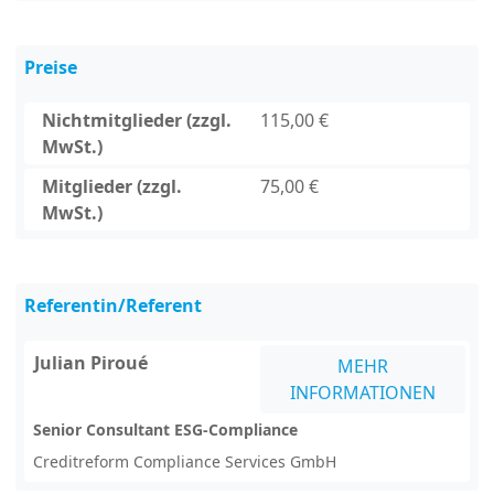
Preise
Nichtmitglieder (zzgl.
115,00 €
MwSt.)
Mitglieder (zzgl.
75,00 €
MwSt.)
Referentin/Referent
Julian Piroué
MEHR
INFORMATIONEN
Senior Consultant ESG-Compliance
Creditreform Compliance Services GmbH