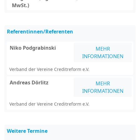
MwSt.)
Referentinnen/Referenten
Niko Podgrabinski
MEHR
INFORMATIONEN
Verband der Vereine Creditreform e.V.
Andreas Dörlitz
MEHR
INFORMATIONEN
Verband der Vereine Creditreform e.V.
Weitere Termine