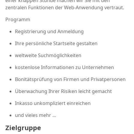
einer knappen Stunde machen wir Sie mit den
zentralen Funktionen der Web-Anwendung vertraut.
Programm
Registrierung und Anmeldung
Ihre persönliche Startseite gestalten
weltweite Suchmöglichkeiten
kostenlose Informationen zu Unternehmen
Bonitätsprüfung von Firmen und Privatpersonen
Überwachung Ihrer Risiken leicht gemacht
Inkasso unkompliziert einreichen
und vieles mehr ...
Zielgruppe