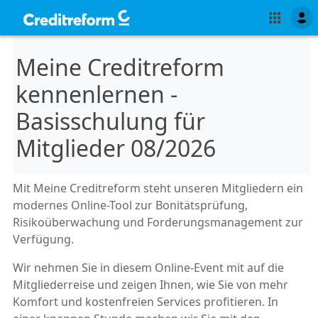
Meine Creditreform
kennenlernen -
Basisschulung für
Mitglieder 08/2026
Mit Meine Creditreform steht unseren Mitgliedern ein
modernes Online-Tool zur Bonitätsprüfung,
Risikoüberwachung und Forderungsmanagement zur
Verfügung.
Wir nehmen Sie in diesem Online-Event mit auf die
Mitgliederreise und zeigen Ihnen, wie Sie von mehr
Komfort und kostenfreien Services profitieren. In