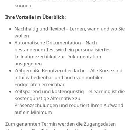
können.
Ihre Vorteile im Überblick:
Nachhaltig und flexibel – Lernen, wann und wo Sie
wollen
Automatische Dokumentation – Nach
bestandenem Test wird ein personalisiertes
Teilnahmezertifikat zur Dokumentation
ausgegeben
Zeitgemäße Benutzeroberfläche – Alle Kurse sind
intuitiv bedienbar und auch von mobilen
Endgeräten erreichbar
Zeitsparend und kostengünstig – eLearning ist die
kostengünstige Alternative zu
Präsenzschulungen und reduziert Ihren Aufwand
auf ein Minimum
Zum genannten Termin werden die Zugangsdaten