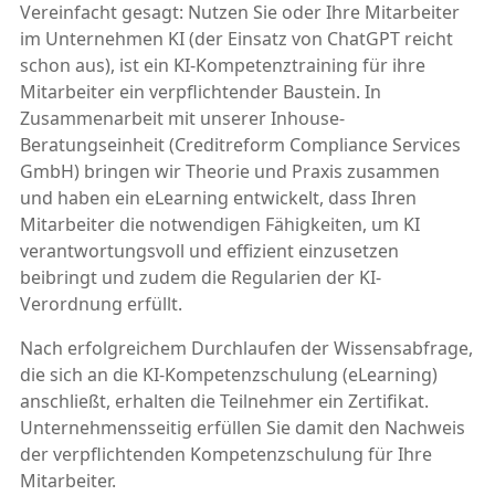
Vereinfacht gesagt: Nutzen Sie oder Ihre Mitarbeiter
im Unternehmen KI (der Einsatz von ChatGPT reicht
schon aus), ist ein KI-Kompetenztraining für ihre
Mitarbeiter ein verpflichtender Baustein. In
Zusammenarbeit mit unserer Inhouse-
Beratungseinheit (Creditreform Compliance Services
GmbH) bringen wir Theorie und Praxis zusammen
und haben ein eLearning entwickelt, dass Ihren
Mitarbeiter die notwendigen Fähigkeiten, um KI
verantwortungsvoll und effizient einzusetzen
beibringt und zudem die Regularien der KI-
Verordnung erfüllt.
Nach erfolgreichem Durchlaufen der Wissensabfrage,
die sich an die KI-Kompetenzschulung (eLearning)
anschließt, erhalten die Teilnehmer ein Zertifikat.
Unternehmensseitig erfüllen Sie damit den Nachweis
der verpflichtenden Kompetenzschulung für Ihre
Mitarbeiter.