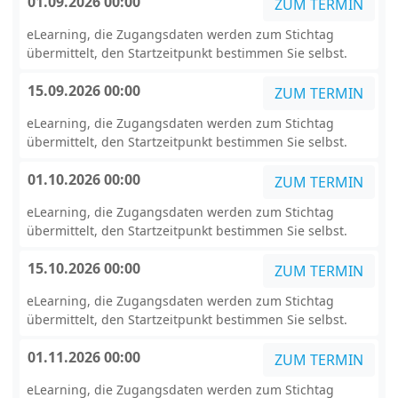
01.09.2026 00:00
ZUM TERMIN
eLearning, die Zugangsdaten werden zum Stichtag
übermittelt, den Startzeitpunkt bestimmen Sie selbst.
15.09.2026 00:00
ZUM TERMIN
eLearning, die Zugangsdaten werden zum Stichtag
übermittelt, den Startzeitpunkt bestimmen Sie selbst.
01.10.2026 00:00
ZUM TERMIN
eLearning, die Zugangsdaten werden zum Stichtag
übermittelt, den Startzeitpunkt bestimmen Sie selbst.
15.10.2026 00:00
ZUM TERMIN
eLearning, die Zugangsdaten werden zum Stichtag
übermittelt, den Startzeitpunkt bestimmen Sie selbst.
01.11.2026 00:00
ZUM TERMIN
eLearning, die Zugangsdaten werden zum Stichtag