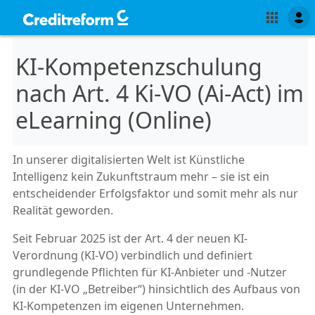
KI-Kompetenzschulung
nach Art. 4 Ki-VO (Ai-Act) im
eLearning (Online)
In unserer digitalisierten Welt ist Künstliche
Intelligenz kein Zukunftstraum mehr – sie ist ein
entscheidender Erfolgsfaktor und somit mehr als nur
Realität geworden.
Seit Februar 2025 ist der Art. 4 der neuen KI-
Verordnung (KI-VO) verbindlich und definiert
grundlegende Pflichten für KI-Anbieter und -Nutzer
(in der KI-VO „Betreiber“) hinsichtlich des Aufbaus von
KI-Kompetenzen im eigenen Unternehmen.