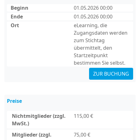
Beginn
01.05.2026 00:00
Ende
01.05.2026 00:00
Ort
eLearning, die
Zugangsdaten werden
zum Stichtag
übermittelt, den
Startzeitpunkt
bestimmen Sie selbst.
ZUR BUCHUNG
Preise
Nichtmitglieder (zzgl.
115,00 €
MwSt.)
Mitglieder (zzgl.
75,00 €