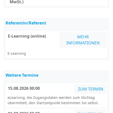
MwSt.)
Referentin/Referent
E-Learning (online)
MEHR
INFORMATIONEN
E-Learning
Weitere Termine
15.08.2026 00:00
ZUM TERMIN
eLearning, die Zugangsdaten werden zum Stichtag
übermittelt, den Startzeitpunkt bestimmen Sie selbst.