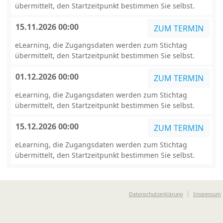
übermittelt, den Startzeitpunkt bestimmen Sie selbst.
15.11.2026 00:00
ZUM TERMIN
eLearning, die Zugangsdaten werden zum Stichtag
übermittelt, den Startzeitpunkt bestimmen Sie selbst.
01.12.2026 00:00
ZUM TERMIN
eLearning, die Zugangsdaten werden zum Stichtag
übermittelt, den Startzeitpunkt bestimmen Sie selbst.
15.12.2026 00:00
ZUM TERMIN
eLearning, die Zugangsdaten werden zum Stichtag
übermittelt, den Startzeitpunkt bestimmen Sie selbst.
Datenschutzerklärung
Impressum