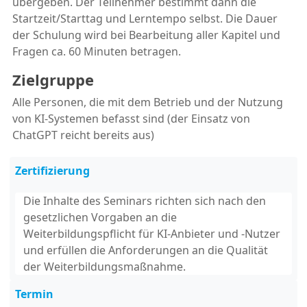
übergeben. Der Teilnehmer bestimmt dann die
Startzeit/Starttag und Lerntempo selbst. Die Dauer
der Schulung wird bei Bearbeitung aller Kapitel und
Fragen ca. 60 Minuten betragen.
Zielgruppe
Alle Personen, die mit dem Betrieb und der Nutzung
von KI-Systemen befasst sind (der Einsatz von
ChatGPT reicht bereits aus)
Zertifizierung
Die Inhalte des Seminars richten sich nach den
gesetzlichen Vorgaben an die
Weiterbildungspflicht für KI-Anbieter und -Nutzer
und erfüllen die Anforderungen an die Qualität
der Weiterbildungsmaßnahme.
Termin