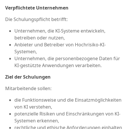
Verpflichtete Unternehmen
Die Schulungspflicht betrifft:
Unternehmen, die KI-Systeme entwickeln,
betreiben oder nutzen,
Anbieter und Betreiber von Hochrisiko-KI-
Systemen,
Unternehmen, die personenbezogene Daten für
KI-gestützte Anwendungen verarbeiten.
Ziel der Schulungen
Mitarbeitende sollen:
die Funktionsweise und die Einsatzmöglichkeiten
von KI verstehen,
potenzielle Risiken und Einschränkungen von KI-
Systemen erkennen,
rechtliche und ethische Anforderungen einhalten