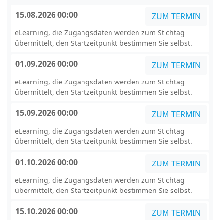
15.08.2026 00:00
ZUM TERMIN
eLearning, die Zugangsdaten werden zum Stichtag
übermittelt, den Startzeitpunkt bestimmen Sie selbst.
01.09.2026 00:00
ZUM TERMIN
eLearning, die Zugangsdaten werden zum Stichtag
übermittelt, den Startzeitpunkt bestimmen Sie selbst.
15.09.2026 00:00
ZUM TERMIN
eLearning, die Zugangsdaten werden zum Stichtag
übermittelt, den Startzeitpunkt bestimmen Sie selbst.
01.10.2026 00:00
ZUM TERMIN
eLearning, die Zugangsdaten werden zum Stichtag
übermittelt, den Startzeitpunkt bestimmen Sie selbst.
15.10.2026 00:00
ZUM TERMIN