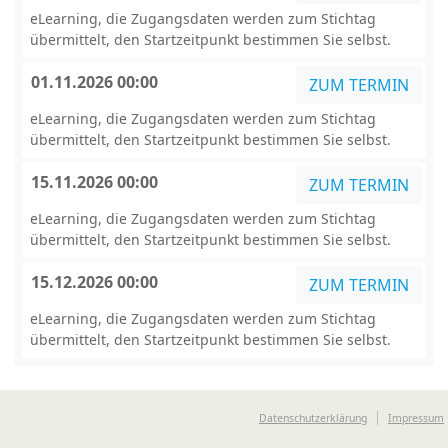
eLearning, die Zugangsdaten werden zum Stichtag
übermittelt, den Startzeitpunkt bestimmen Sie selbst.
01.11.2026 00:00
ZUM TERMIN
eLearning, die Zugangsdaten werden zum Stichtag
übermittelt, den Startzeitpunkt bestimmen Sie selbst.
15.11.2026 00:00
ZUM TERMIN
eLearning, die Zugangsdaten werden zum Stichtag
übermittelt, den Startzeitpunkt bestimmen Sie selbst.
15.12.2026 00:00
ZUM TERMIN
eLearning, die Zugangsdaten werden zum Stichtag
übermittelt, den Startzeitpunkt bestimmen Sie selbst.
Datenschutzerklärung
Impressum