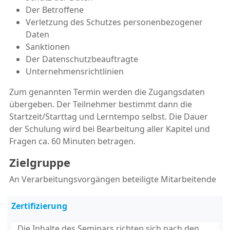
Der Betroffene
Verletzung des Schutzes personenbezogener
Daten
Sanktionen
Der Datenschutzbeauftragte
Unternehmensrichtlinien
Zum genannten Termin werden die Zugangsdaten
übergeben. Der Teilnehmer bestimmt dann die
Startzeit/Starttag und Lerntempo selbst. Die Dauer
der Schulung wird bei Bearbeitung aller Kapitel und
Fragen ca. 60 Minuten betragen.
Zielgruppe
An Verarbeitungsvorgängen beteiligte Mitarbeitende
Zertifizierung
Die Inhalte des Seminars richten sich nach den