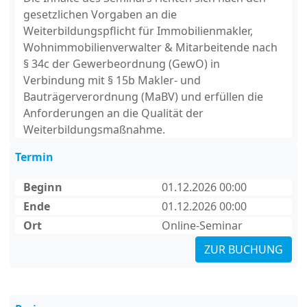
gesetzlichen Vorgaben an die
Weiterbildungspflicht für Immobilienmakler,
Wohnimmobilienverwalter & Mitarbeitende nach
§ 34c der Gewerbeordnung (GewO) in
Verbindung mit § 15b Makler- und
Bauträgerverordnung (MaBV) und erfüllen die
Anforderungen an die Qualität der
Weiterbildungsmaßnahme.
Termin
Beginn
01.12.2026 00:00
Ende
01.12.2026 00:00
Ort
Online-Seminar
ZUR BUCHUNG