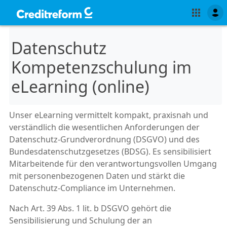
Datenschutz
Kompetenzschulung im
eLearning (online)
Unser eLearning vermittelt kompakt, praxisnah und
verständlich die wesentlichen Anforderungen der
Datenschutz-Grundverordnung (DSGVO) und des
Bundesdatenschutzgesetzes (BDSG). Es sensibilisiert
Mitarbeitende für den verantwortungsvollen Umgang
mit personenbezogenen Daten und stärkt die
Datenschutz-Compliance im Unternehmen.
Nach Art. 39 Abs. 1 lit. b DSGVO gehört die
Sensibilisierung und Schulung der an