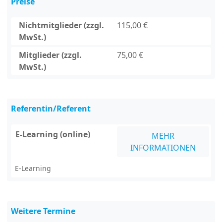
Preise
Nichtmitglieder (zzgl.
115,00 €
MwSt.)
Mitglieder (zzgl.
75,00 €
MwSt.)
Referentin/Referent
E-Learning (online)
MEHR
INFORMATIONEN
E-Learning
Weitere Termine