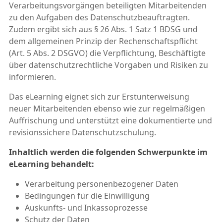
Verarbeitungsvorgängen beteiligten Mitarbeitenden
zu den Aufgaben des Datenschutzbeauftragten.
Zudem ergibt sich aus § 26 Abs. 1 Satz 1 BDSG und
dem allgemeinen Prinzip der Rechenschaftspflicht
(Art. 5 Abs. 2 DSGVO) die Verpflichtung, Beschäftigte
über datenschutzrechtliche Vorgaben und Risiken zu
informieren.
Das eLearning eignet sich zur Erstunterweisung
neuer Mitarbeitenden ebenso wie zur regelmäßigen
Auffrischung und unterstützt eine dokumentierte und
revisionssichere Datenschutzschulung.
Inhaltlich werden die folgenden Schwerpunkte im
eLearning behandelt:
Verarbeitung personenbezogener Daten
Bedingungen für die Einwilligung
Auskunfts- und Inkassoprozesse
Schutz der Daten