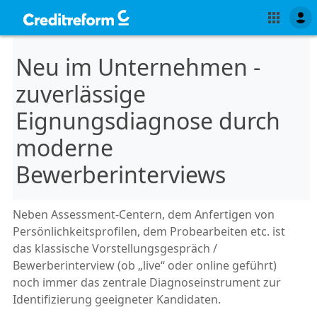
Neu im Unternehmen -
zuverlässige
Eignungsdiagnose durch
moderne
Bewerberinterviews
Neben Assessment-Centern, dem Anfertigen von
Persönlichkeitsprofilen, dem Probearbeiten etc. ist
das klassische Vorstellungsgespräch /
Bewerberinterview (ob „live“ oder online geführt)
noch immer das zentrale Diagnoseinstrument zur
Identifizierung geeigneter Kandidaten.