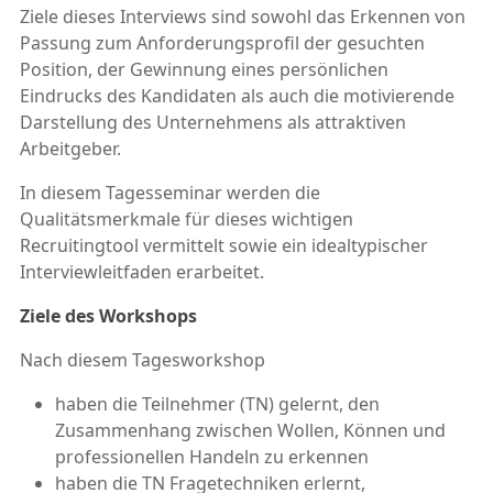
Ziele dieses Interviews sind sowohl das Erkennen von
Passung zum Anforderungsprofil der gesuchten
Position, der Gewinnung eines persönlichen
Eindrucks des Kandidaten als auch die motivierende
Darstellung des Unternehmens als attraktiven
Arbeitgeber.
In diesem Tagesseminar werden die
Qualitätsmerkmale für dieses wichtigen
Recruitingtool vermittelt sowie ein idealtypischer
Interviewleitfaden erarbeitet.
Ziele des Workshops
Nach diesem Tagesworkshop
haben die Teilnehmer (TN) gelernt, den
Zusammenhang zwischen Wollen, Können und
professionellen Handeln zu erkennen
haben die TN Fragetechniken erlernt,