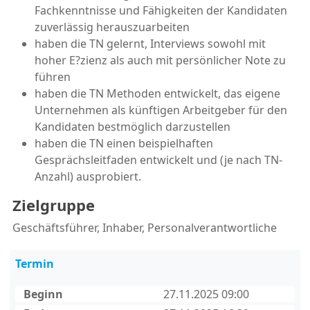
Fachkenntnisse und Fähigkeiten der Kandidaten
zuverlässig herauszuarbeiten
haben die TN gelernt, Interviews sowohl mit
hoher E?zienz als auch mit persönlicher Note zu
führen
haben die TN Methoden entwickelt, das eigene
Unternehmen als künftigen Arbeitgeber für den
Kandidaten bestmöglich darzustellen
haben die TN einen beispielhaften
Gesprächsleitfaden entwickelt und (je nach TN-
Anzahl) ausprobiert.
Zielgruppe
Geschäftsführer, Inhaber, Personalverantwortliche
Termin
Beginn
27.11.2025 09:00