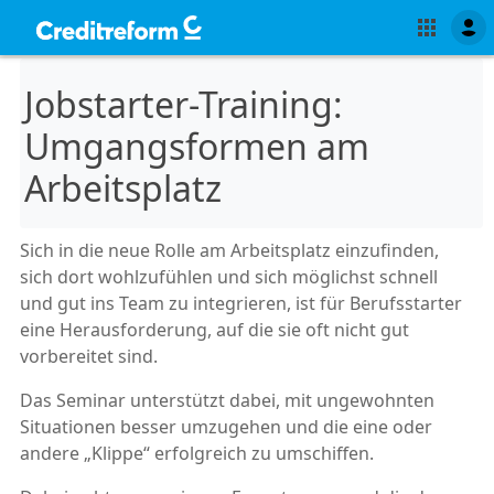
Jobstarter-Training:
Umgangsformen am
Arbeitsplatz
Sich in die neue Rolle am Arbeitsplatz einzufinden,
sich dort wohlzufühlen und sich möglichst schnell
und gut ins Team zu integrieren, ist für Berufsstarter
eine Herausforderung, auf die sie oft nicht gut
vorbereitet sind.
Das Seminar unterstützt dabei, mit ungewohnten
Situationen besser umzugehen und die eine oder
andere „Klippe“ erfolgreich zu umschiffen.