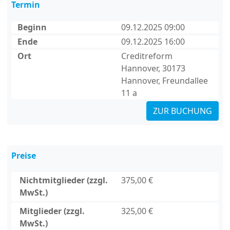
Termin
Beginn
09.12.2025 09:00
Ende
09.12.2025 16:00
Ort
Creditreform
Hannover, 30173
Hannover, Freundallee
11 a
ZUR BUCHUNG
Preise
Nichtmitglieder (zzgl.
375,00 €
MwSt.)
Mitglieder (zzgl.
325,00 €
MwSt.)