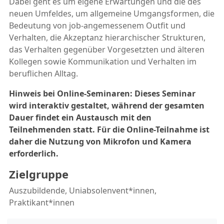
Dabei geht es um eigene Erwartungen und die des
neuen Umfeldes, um allgemeine Umgangsformen, die
Bedeutung von job-angemessenem Outfit und
Verhalten, die Akzeptanz hierarchischer Strukturen,
das Verhalten gegenüber Vorgesetzten und älteren
Kollegen sowie Kommunikation und Verhalten im
beruflichen Alltag.
Hinweis bei Online-Seminaren: Dieses Seminar
wird interaktiv gestaltet, während der gesamten
Dauer findet ein Austausch mit den
Teilnehmenden statt. Für die Online-Teilnahme ist
daher die Nutzung von Mikrofon und Kamera
erforderlich.
Zielgruppe
Auszubildende, Uniabsolenvent*innen,
Praktikant*innen