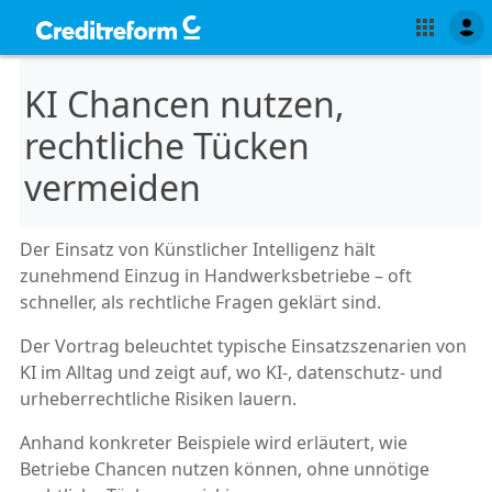
KI Chancen nutzen,
rechtliche Tücken
vermeiden
Der Einsatz von Künstlicher Intelligenz hält
zunehmend Einzug in Handwerksbetriebe – oft
schneller, als rechtliche Fragen geklärt sind.
Der Vortrag beleuchtet typische Einsatzszenarien von
KI im Alltag und zeigt auf, wo KI-, datenschutz- und
urheberrechtliche Risiken lauern.
Anhand konkreter Beispiele wird erläutert, wie
Betriebe Chancen nutzen können, ohne unnötige