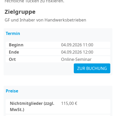
rechtliche Tücken zu riskieren.
Zielgruppe
GF und Inhaber von Handwerksbetrieben
Termin
Beginn
04.09.2026 11:00
Ende
04.09.2026 12:00
Ort
Online-Seminar
ZUR BUCHUNG
Preise
Nichtmitglieder (zzgl.
115,00 €
MwSt.)