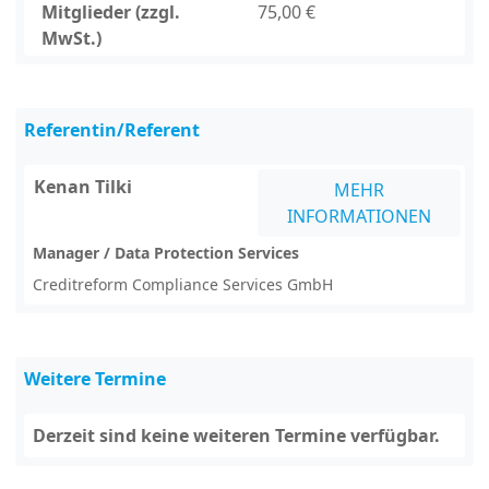
Mitglieder (zzgl.
75,00 €
MwSt.)
Referentin/Referent
Kenan Tilki
MEHR
INFORMATIONEN
Manager / Data Protection Services
Creditreform Compliance Services GmbH
Weitere Termine
Derzeit sind keine weiteren Termine verfügbar.