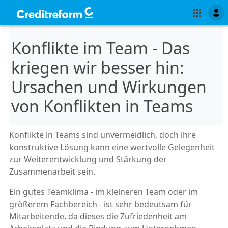
Konflikte im Team - Das
kriegen wir besser hin:
Ursachen und Wirkungen
von Konflikten in Teams
Konflikte in Teams sind unvermeidlich, doch ihre
konstruktive Lösung kann eine wertvolle Gelegenheit
zur Weiterentwicklung und Stärkung der
Zusammenarbeit sein.
Ein gutes Teamklima - im kleineren Team oder im
größerem Fachbereich - ist sehr bedeutsam für
Mitarbeitende, da dieses die Zufriedenheit am