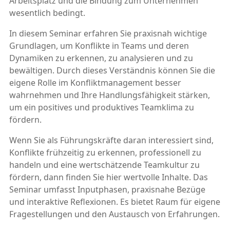
Arbeitsplatz und die Bindung zum Unternehmen
wesentlich bedingt.
In diesem Seminar erfahren Sie praxisnah wichtige
Grundlagen, um Konflikte in Teams und deren
Dynamiken zu erkennen, zu analysieren und zu
bewältigen. Durch dieses Verständnis können Sie die
eigene Rolle im Konfliktmanagement besser
wahrnehmen und Ihre Handlungsfähigkeit stärken,
um ein positives und produktives Teamklima zu
fördern.
Wenn Sie als Führungskräfte daran interessiert sind,
Konflikte frühzeitig zu erkennen, professionell zu
handeln und eine wertschätzende Teamkultur zu
fördern, dann finden Sie hier wertvolle Inhalte. Das
Seminar umfasst Inputphasen, praxisnahe Bezüge
und interaktive Reflexionen. Es bietet Raum für eigene
Fragestellungen und den Austausch von Erfahrungen.