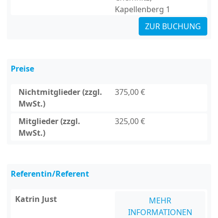
Kapellenberg 1
ZUR BUCHUNG
Preise
Nichtmitglieder (zzgl.
375,00 €
MwSt.)
Mitglieder (zzgl.
325,00 €
MwSt.)
Referentin/Referent
Katrin Just
MEHR
INFORMATIONEN