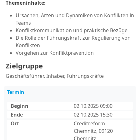
Themeninhalte:
Ursachen, Arten und Dynamiken von Konflikten in
Teams
Konfliktkommunikation und praktische Bezüge
Die Rolle der Führungskraft zur Regulierung von
Konflikten
Vorgehen zur Konfliktprävention
Zielgruppe
Geschäftsführer, Inhaber, Führungskräfte
Termin
Beginn
02.10.2025 09:00
Ende
02.10.2025 15:30
Ort
Creditreform
Chemnitz, 09120
Chemnitz,