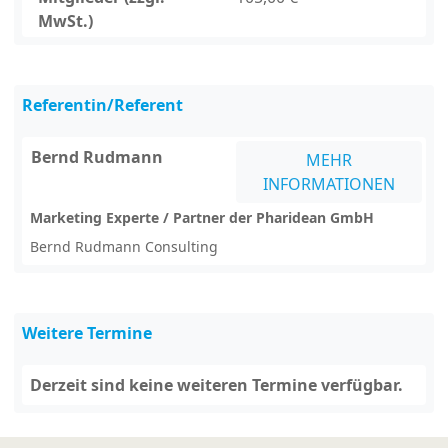
MwSt.)
Referentin/Referent
Bernd Rudmann
MEHR
INFORMATIONEN
Marketing Experte / Partner der Pharidean GmbH
Bernd Rudmann Consulting
Weitere Termine
Derzeit sind keine weiteren Termine verfügbar.