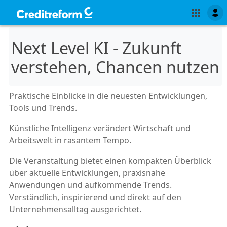
Next Level KI - Zukunft
verstehen, Chancen nutzen
Praktische Einblicke in die neuesten Entwicklungen,
Tools und Trends.
Künstliche Intelligenz verändert Wirtschaft und
Arbeitswelt in rasantem Tempo.
Die Veranstaltung bietet einen kompakten Überblick
über aktuelle Entwicklungen, praxisnahe
Anwendungen und aufkommende Trends.
Verständlich, inspirierend und direkt auf den
Unternehmensalltag ausgerichtet.