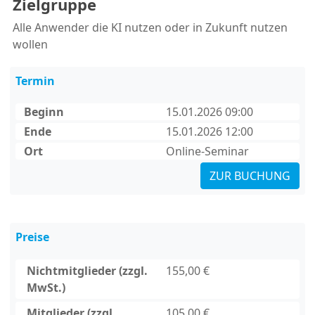
Zielgruppe
Alle Anwender die KI nutzen oder in Zukunft nutzen
wollen
Termin
Beginn
15.01.2026 09:00
Ende
15.01.2026 12:00
Ort
Online-Seminar
ZUR BUCHUNG
Preise
Nichtmitglieder (zzgl.
155,00 €
MwSt.)
Mitglieder (zzgl.
105,00 €