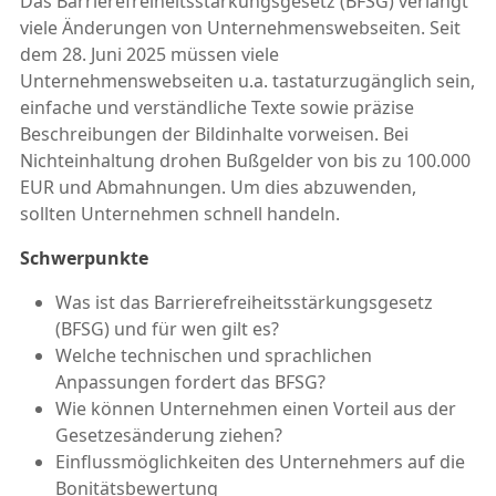
Das Barrierefreiheitsstärkungsgesetz (BFSG) verlangt
viele Änderungen von Unternehmenswebseiten. Seit
dem 28. Juni 2025 müssen viele
Unternehmenswebseiten u.a. tastaturzugänglich sein,
einfache und verständliche Texte sowie präzise
Beschreibungen der Bildinhalte vorweisen. Bei
Nichteinhaltung drohen Bußgelder von bis zu 100.000
EUR und Abmahnungen. Um dies abzuwenden,
sollten Unternehmen schnell handeln.
Schwerpunkte
Was ist das Barrierefreiheitsstärkungsgesetz
(BFSG) und für wen gilt es?
Welche technischen und sprachlichen
Anpassungen fordert das BFSG?
Wie können Unternehmen einen Vorteil aus der
Gesetzesänderung ziehen?
Einflussmöglichkeiten des Unternehmers auf die
Bonitätsbewertung