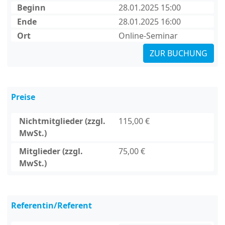
Beginn
28.01.2025 15:00
Ende
28.01.2025 16:00
Ort
Online-Seminar
ZUR BUCHUNG
Preise
Nichtmitglieder (zzgl.
115,00 €
MwSt.)
Mitglieder (zzgl.
75,00 €
MwSt.)
Referentin/Referent