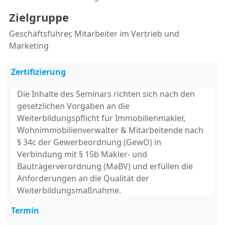
Zielgruppe
Geschäftsführer, Mitarbeiter im Vertrieb und
Marketing
Zertifizierung
Die Inhalte des Seminars richten sich nach den
gesetzlichen Vorgaben an die
Weiterbildungspflicht für Immobilienmakler,
Wohnimmobilienverwalter & Mitarbeitende nach
§ 34c der Gewerbeordnung (GewO) in
Verbindung mit § 15b Makler- und
Bauträgerverordnung (MaBV) und erfüllen die
Anforderungen an die Qualität der
Weiterbildungsmaßnahme.
Termin