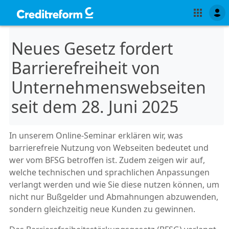
Neues Gesetz fordert
Barrierefreiheit von
Unternehmenswebseiten
seit dem 28. Juni 2025
In unserem Online-Seminar erklären wir, was
barrierefreie Nutzung von Webseiten bedeutet und
wer vom BFSG betroffen ist. Zudem zeigen wir auf,
welche technischen und sprachlichen Anpassungen
verlangt werden und wie Sie diese nutzen können, um
nicht nur Bußgelder und Abmahnungen abzuwenden,
sondern gleichzeitig neue Kunden zu gewinnen.