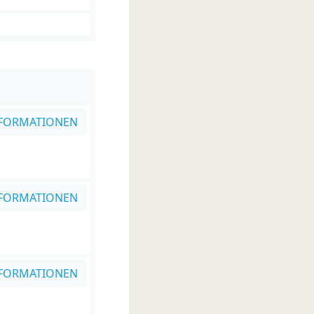
FORMATIONEN
FORMATIONEN
FORMATIONEN