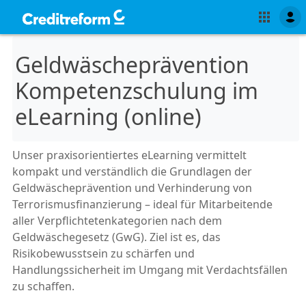
Geldwäscheprävention
Kompetenzschulung im
eLearning (online)
Unser praxisorientiertes eLearning vermittelt
kompakt und verständlich die Grundlagen der
Geldwäscheprävention und Verhinderung von
Terrorismusfinanzierung – ideal für Mitarbeitende
aller Verpflichtetenkategorien nach dem
Geldwäschegesetz (GwG). Ziel ist es, das
Risikobewusstsein zu schärfen und
Handlungssicherheit im Umgang mit Verdachtsfällen
zu schaffen.