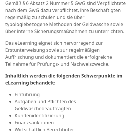
Gemäß § 6 Absatz 2 Nummer 5 GwG sind Verpflichtete
nach dem GwG dazu verpflichtet, ihre Beschäftigten
regelmäßig zu schulen und sie über
typologiebezogene Methoden der Geldwäsche sowie
über interne Sicherungsmaßnahmen zu unterrichten.
Das eLearning eignet sich hervorragend zur
Erstunterweisung sowie zur regelmäßigen
Auffrischung und dokumentiert die erfolgreiche
Teilnahme für Prüfungs- und Nachweiszwecke.
Inhaltlich werden die folgenden Schwerpunkte im
eLearning behandelt:
Einführung
Aufgaben und Pflichten des
Geldwäschebeauftragten
Kundenidentifizierung
Finanzsanktionen
Wirtschaftlich Berechtigter