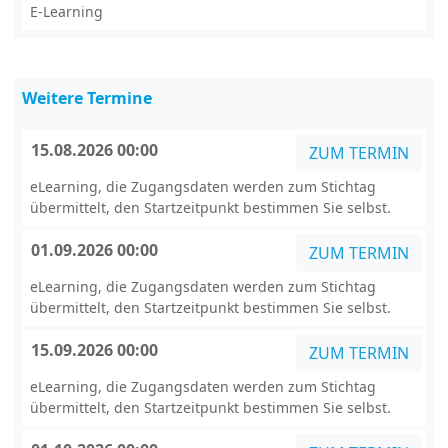
E-Learning
Weitere Termine
15.08.2026 00:00
ZUM TERMIN
eLearning, die Zugangsdaten werden zum Stichtag
übermittelt, den Startzeitpunkt bestimmen Sie selbst.
01.09.2026 00:00
ZUM TERMIN
eLearning, die Zugangsdaten werden zum Stichtag
übermittelt, den Startzeitpunkt bestimmen Sie selbst.
15.09.2026 00:00
ZUM TERMIN
eLearning, die Zugangsdaten werden zum Stichtag
übermittelt, den Startzeitpunkt bestimmen Sie selbst.