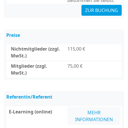
bestimmen Sie selbst.
ZUR BUCHUNG
Preise
Nichtmitglieder (zzgl.
115,00 €
MwSt.)
Mitglieder (zzgl.
75,00 €
MwSt.)
Referentin/Referent
E-Learning (online)
MEHR
INFORMATIONEN