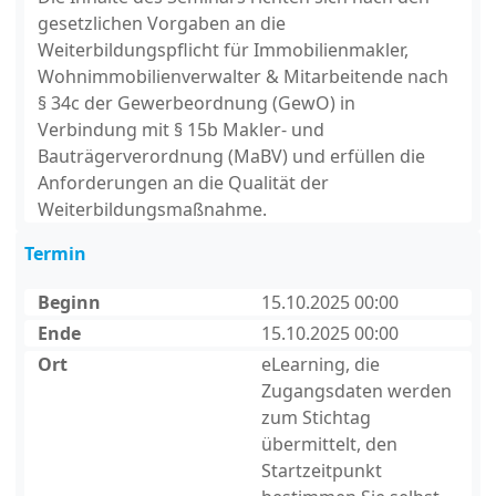
gesetzlichen Vorgaben an die
Weiterbildungspflicht für Immobilienmakler,
Wohnimmobilienverwalter & Mitarbeitende nach
§ 34c der Gewerbeordnung (GewO) in
Verbindung mit § 15b Makler- und
Bauträgerverordnung (MaBV) und erfüllen die
Anforderungen an die Qualität der
Weiterbildungsmaßnahme.
Termin
Beginn
15.10.2025 00:00
Ende
15.10.2025 00:00
Ort
eLearning, die
Zugangsdaten werden
zum Stichtag
übermittelt, den
Startzeitpunkt