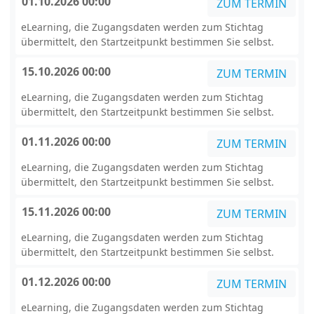
01.10.2026 00:00
ZUM TERMIN
eLearning, die Zugangsdaten werden zum Stichtag
übermittelt, den Startzeitpunkt bestimmen Sie selbst.
15.10.2026 00:00
ZUM TERMIN
eLearning, die Zugangsdaten werden zum Stichtag
übermittelt, den Startzeitpunkt bestimmen Sie selbst.
01.11.2026 00:00
ZUM TERMIN
eLearning, die Zugangsdaten werden zum Stichtag
übermittelt, den Startzeitpunkt bestimmen Sie selbst.
15.11.2026 00:00
ZUM TERMIN
eLearning, die Zugangsdaten werden zum Stichtag
übermittelt, den Startzeitpunkt bestimmen Sie selbst.
01.12.2026 00:00
ZUM TERMIN
eLearning, die Zugangsdaten werden zum Stichtag