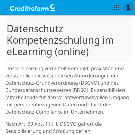
Datenschutz
Kompetenzschulung im
eLearning (online)
Unser eLearning vermittelt kompakt, praxisnah und
verständlich die wesentlichen Anforderungen der
Datenschutz-Grundverordnung (DSGVO) und des
Bundesdatenschutzgesetzes (BDSG). Es sensibilisiert
Mitarbeitende für den verantwortungsvollen Umgang
mit personenbezogenen Daten und stärkt die
Datenschutz-Compliance im Unternehmen.
Nach Art. 39 Abs. 1 lit. b DSGVO gehört die
Sensibilisierung und Schulung der an