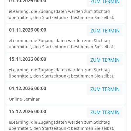
01.10.2026 00:00
ZUM TERMIN
eLearning, die Zugangsdaten werden zum Stichtag
übermittelt, den Startzeitpunkt bestimmen Sie selbst.
01.11.2026 00:00
ZUM TERMIN
eLearning, die Zugangsdaten werden zum Stichtag
übermittelt, den Startzeitpunkt bestimmen Sie selbst.
15.11.2026 00:00
ZUM TERMIN
eLearning, die Zugangsdaten werden zum Stichtag
übermittelt, den Startzeitpunkt bestimmen Sie selbst.
01.12.2026 00:00
ZUM TERMIN
Online-Seminar
15.12.2026 00:00
ZUM TERMIN
eLearning, die Zugangsdaten werden zum Stichtag
übermittelt, den Startzeitpunkt bestimmen Sie selbst.