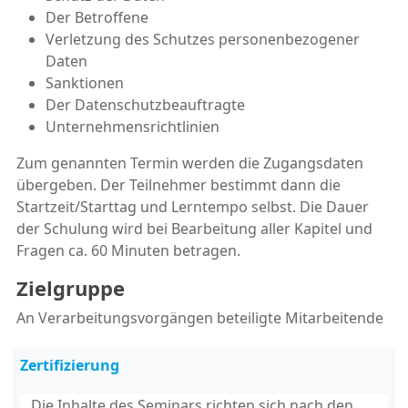
Der Betroffene
Verletzung des Schutzes personenbezogener
Daten
Sanktionen
Der Datenschutzbeauftragte
Unternehmensrichtlinien
Zum genannten Termin werden die Zugangsdaten
übergeben. Der Teilnehmer bestimmt dann die
Startzeit/Starttag und Lerntempo selbst. Die Dauer
der Schulung wird bei Bearbeitung aller Kapitel und
Fragen ca. 60 Minuten betragen.
Zielgruppe
An Verarbeitungsvorgängen beteiligte Mitarbeitende
Zertifizierung
Die Inhalte des Seminars richten sich nach den