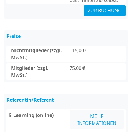
bestimmen Sie selbst.
ZUR BUCHUNG
Preise
Nichtmitglieder (zzgl.
115,00 €
MwSt.)
Mitglieder (zzgl.
75,00 €
MwSt.)
Referentin/Referent
E-Learning (online)
MEHR
INFORMATIONEN