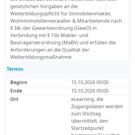
gesetzlichen Vorgaben an die
Weiterbildungspflicht für Immobilienmakler,
Wohnimmobilienverwalter & Mitarbeitende nach
§ 34c der Gewerbeordnung (GewO) in
Verbindung mit § 15b Makler- und
Bauträgerverordnung (MaBV) und erfüllen die
Anforderungen an die Qualität der
Weiterbildungsmaßnahme.
Termin
Beginn
15.10.2026 00:00
Ende
15.10.2026 00:00
Ort
eLearning, die
Zugangsdaten werden
zum Stichtag
übermittelt, den
Startzeitpunkt