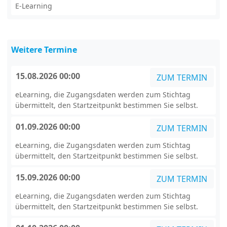
E-Learning
Weitere Termine
15.08.2026 00:00
ZUM TERMIN
eLearning, die Zugangsdaten werden zum Stichtag
übermittelt, den Startzeitpunkt bestimmen Sie selbst.
01.09.2026 00:00
ZUM TERMIN
eLearning, die Zugangsdaten werden zum Stichtag
übermittelt, den Startzeitpunkt bestimmen Sie selbst.
15.09.2026 00:00
ZUM TERMIN
eLearning, die Zugangsdaten werden zum Stichtag
übermittelt, den Startzeitpunkt bestimmen Sie selbst.