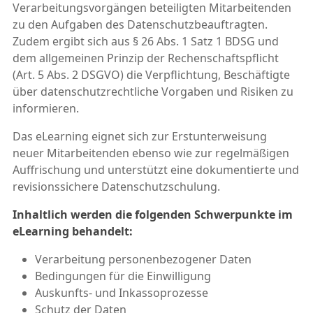
Verarbeitungsvorgängen beteiligten Mitarbeitenden
zu den Aufgaben des Datenschutzbeauftragten.
Zudem ergibt sich aus § 26 Abs. 1 Satz 1 BDSG und
dem allgemeinen Prinzip der Rechenschaftspflicht
(Art. 5 Abs. 2 DSGVO) die Verpflichtung, Beschäftigte
über datenschutzrechtliche Vorgaben und Risiken zu
informieren.
Das eLearning eignet sich zur Erstunterweisung
neuer Mitarbeitenden ebenso wie zur regelmäßigen
Auffrischung und unterstützt eine dokumentierte und
revisionssichere Datenschutzschulung.
Inhaltlich werden die folgenden Schwerpunkte im
eLearning behandelt:
Verarbeitung personenbezogener Daten
Bedingungen für die Einwilligung
Auskunfts- und Inkassoprozesse
Schutz der Daten