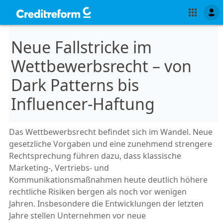
Neue Fallstricke im
Wettbewerbsrecht – von
Dark Patterns bis
Influencer-Haftung
Das Wettbewerbsrecht befindet sich im Wandel. Neue
gesetzliche Vorgaben und eine zunehmend strengere
Rechtsprechung führen dazu, dass klassische
Marketing-, Vertriebs- und
Kommunikationsmaßnahmen heute deutlich höhere
rechtliche Risiken bergen als noch vor wenigen
Jahren. Insbesondere die Entwicklungen der letzten
Jahre stellen Unternehmen vor neue