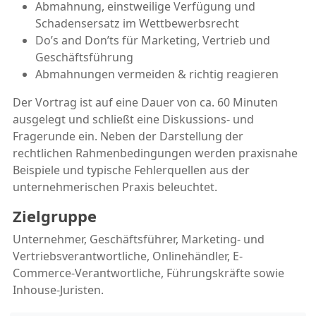
Abmahnung, einstweilige Verfügung und
Schadensersatz im Wettbewerbsrecht
Do’s and Don’ts für Marketing, Vertrieb und
Geschäftsführung
Abmahnungen vermeiden & richtig reagieren
Der Vortrag ist auf eine Dauer von ca. 60 Minuten
ausgelegt und schließt eine Diskussions- und
Fragerunde ein. Neben der Darstellung der
rechtlichen Rahmenbedingungen werden praxisnahe
Beispiele und typische Fehlerquellen aus der
unternehmerischen Praxis beleuchtet.
Zielgruppe
Unternehmer, Geschäftsführer, Marketing- und
Vertriebsverantwortliche, Onlinehändler, E-
Commerce-Verantwortliche, Führungskräfte sowie
Inhouse-Juristen.