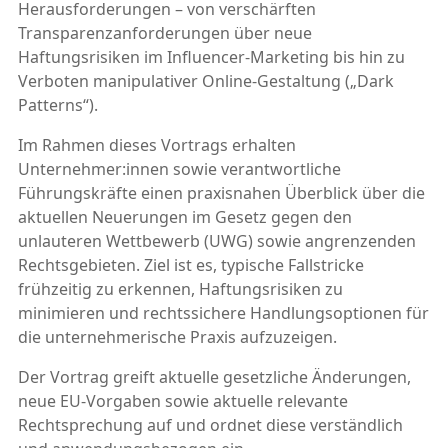
Herausforderungen – von verschärften
Transparenzanforderungen über neue
Haftungsrisiken im Influencer-Marketing bis hin zu
Verboten manipulativer Online-Gestaltung („Dark
Patterns“).
Im Rahmen dieses Vortrags erhalten
Unternehmer:innen sowie verantwortliche
Führungskräfte einen praxisnahen Überblick über die
aktuellen Neuerungen im Gesetz gegen den
unlauteren Wettbewerb (UWG) sowie angrenzenden
Rechtsgebieten. Ziel ist es, typische Fallstricke
frühzeitig zu erkennen, Haftungsrisiken zu
minimieren und rechtssichere Handlungsoptionen für
die unternehmerische Praxis aufzuzeigen.
Der Vortrag greift aktuelle gesetzliche Änderungen,
neue EU-Vorgaben sowie aktuelle relevante
Rechtsprechung auf und ordnet diese verständlich