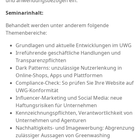
und anwendungsbezogen ein.
Seminarinhalt:
Behandelt werden unter anderem folgende
Themenbereiche:
Grundlagen und aktuelle Entwicklungen im UWG
Irreführende geschäftliche Handlungen und
Transparenzpflichten
Dark Patterns: unzulässige Nutzerlenkung in
Online-Shops, Apps und Plattformen
Compliance-Check: So prüfen Sie Ihre Website auf
UWG-Konformität
Influencer-Marketing und Social Media: neue
Haftungsrisiken für Unternehmen
Kennzeichnungspflichten, Verantwortlichkeit von
Unternehmen und Agenturen
Nachhaltigkeits- und Imagewerbung: Abgrenzung
zulässiger Aussagen von Greenwashing