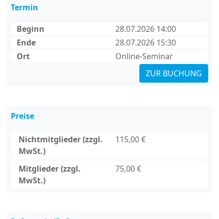
Termin
Beginn
28.07.2026 14:00
Ende
28.07.2026 15:30
Ort
Online-Seminar
ZUR BUCHUNG
Preise
Nichtmitglieder (zzgl.
115,00 €
MwSt.)
Mitglieder (zzgl.
75,00 €
MwSt.)