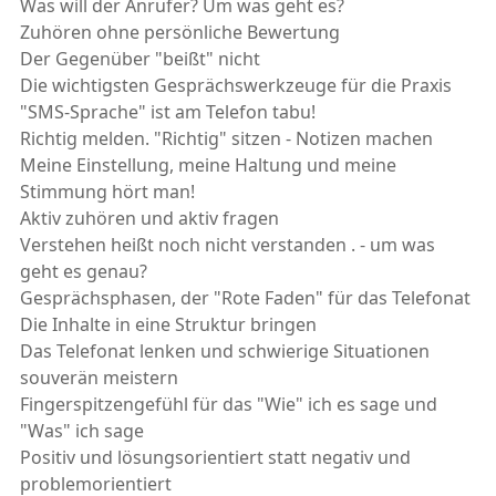
Was will der Anrufer? Um was geht es?
Zuhören ohne persönliche Bewertung
Der Gegenüber "beißt" nicht
Die wichtigsten Gesprächswerkzeuge für die Praxis
"SMS-Sprache" ist am Telefon tabu!
Richtig melden. "Richtig" sitzen - Notizen machen
Meine Einstellung, meine Haltung und meine
Stimmung hört man!
Aktiv zuhören und aktiv fragen
Verstehen heißt noch nicht verstanden . - um was
geht es genau?
Gesprächsphasen, der "Rote Faden" für das Telefonat
Die Inhalte in eine Struktur bringen
Das Telefonat lenken und schwierige Situationen
souverän meistern
Fingerspitzengefühl für das "Wie" ich es sage und
"Was" ich sage
Positiv und lösungsorientiert statt negativ und
problemorientiert