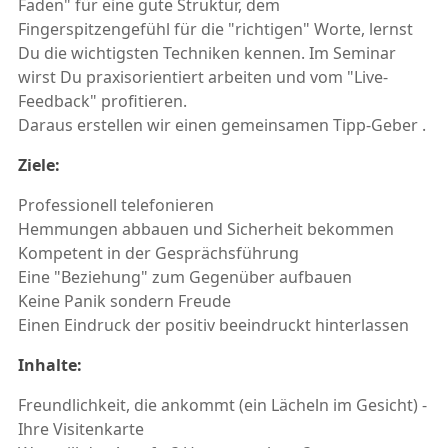
Faden" für eine gute Struktur, dem
Fingerspitzengefühl für die "richtigen" Worte, lernst
Du die wichtigsten Techniken kennen. Im Seminar
wirst Du praxisorientiert arbeiten und vom "Live-
Feedback" profitieren.
Daraus erstellen wir einen gemeinsamen Tipp-Geber .
Ziele:
Professionell telefonieren
Hemmungen abbauen und Sicherheit bekommen
Kompetent in der Gesprächsführung
Eine "Beziehung" zum Gegenüber aufbauen
Keine Panik sondern Freude
Einen Eindruck der positiv beeindruckt hinterlassen
Inhalte:
Freundlichkeit, die ankommt (ein Lächeln im Gesicht) -
Ihre Visitenkarte