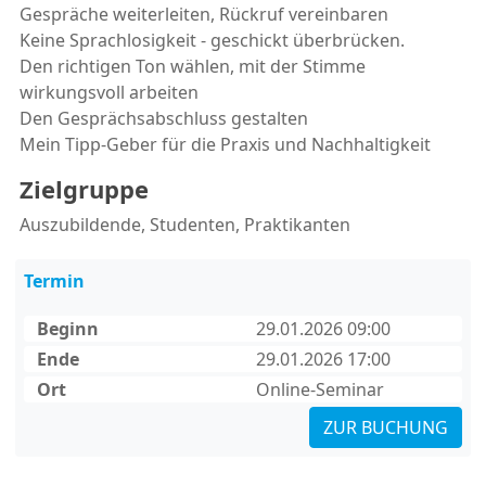
Gespräche weiterleiten, Rückruf vereinbaren
Keine Sprachlosigkeit - geschickt überbrücken.
Den richtigen Ton wählen, mit der Stimme
wirkungsvoll arbeiten
Den Gesprächsabschluss gestalten
Mein Tipp-Geber für die Praxis und Nachhaltigkeit
Zielgruppe
Auszubildende, Studenten, Praktikanten
Termin
Beginn
29.01.2026 09:00
Ende
29.01.2026 17:00
Ort
Online-Seminar
ZUR BUCHUNG