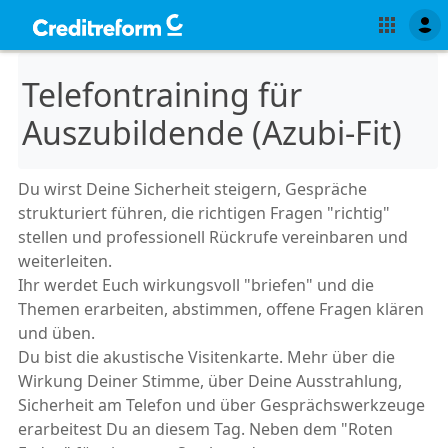
Telefontraining für
Auszubildende (Azubi-Fit)
Du wirst Deine Sicherheit steigern, Gespräche
strukturiert führen, die richtigen Fragen "richtig"
stellen und professionell Rückrufe vereinbaren und
weiterleiten.
Ihr werdet Euch wirkungsvoll "briefen" und die
Themen erarbeiten, abstimmen, offene Fragen klären
und üben.
Du bist die akustische Visitenkarte. Mehr über die
Wirkung Deiner Stimme, über Deine Ausstrahlung,
Sicherheit am Telefon und über Gesprächswerkzeuge
erarbeitest Du an diesem Tag. Neben dem "Roten