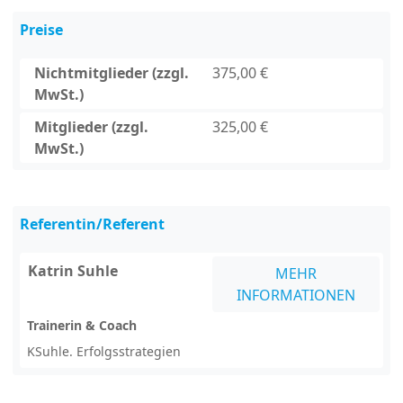
Preise
Nichtmitglieder (zzgl.
375,00 €
MwSt.)
Mitglieder (zzgl.
325,00 €
MwSt.)
Referentin/Referent
Katrin Suhle
MEHR
INFORMATIONEN
Trainerin & Coach
KSuhle. Erfolgsstrategien