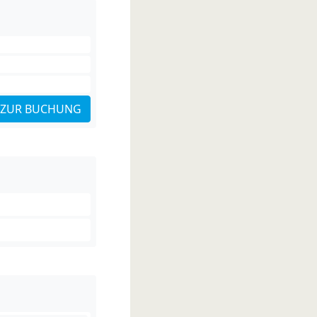
ZUR BUCHUNG