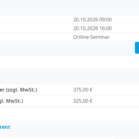
20.10.2026 09:00
20.10.2026 16:00
Online-Seminar
r (zzgl. MwSt.)
375,00 €
gl. MwSt.)
325,00 €
rent