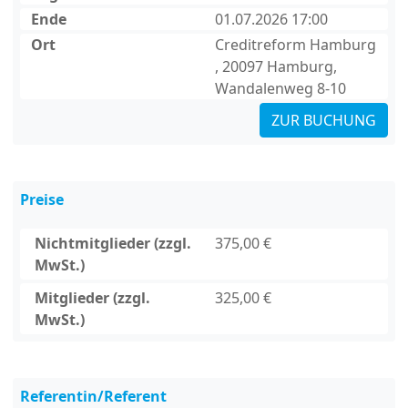
Ende
01.07.2026 17:00
Ort
Creditreform Hamburg
, 20097 Hamburg,
Wandalenweg 8-10
ZUR BUCHUNG
Preise
Nichtmitglieder (zzgl.
375,00 €
MwSt.)
Mitglieder (zzgl.
325,00 €
MwSt.)
Referentin/Referent