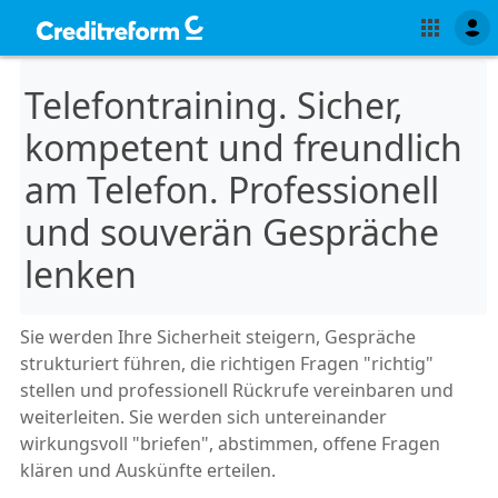
Telefontraining. Sicher,
kompetent und freundlich
am Telefon. Professionell
und souverän Gespräche
lenken
Sie werden Ihre Sicherheit steigern, Gespräche
strukturiert führen, die richtigen Fragen "richtig"
stellen und professionell Rückrufe vereinbaren und
weiterleiten. Sie werden sich untereinander
wirkungsvoll "briefen", abstimmen, offene Fragen
klären und Auskünfte erteilen.