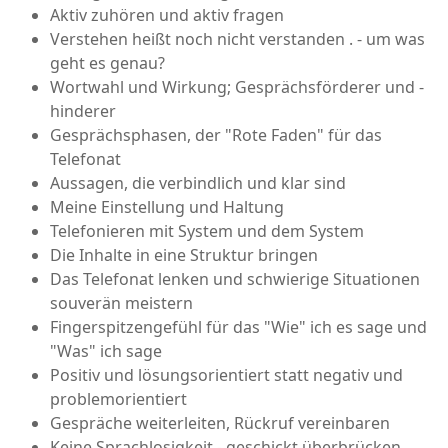
Aktiv zuhören und aktiv fragen
Verstehen heißt noch nicht verstanden . - um was
geht es genau?
Wortwahl und Wirkung; Gesprächsförderer und -
hinderer
Gesprächsphasen, der "Rote Faden" für das
Telefonat
Aussagen, die verbindlich und klar sind
Meine Einstellung und Haltung
Telefonieren mit System und dem System
Die Inhalte in eine Struktur bringen
Das Telefonat lenken und schwierige Situationen
souverän meistern
Fingerspitzengefühl für das "Wie" ich es sage und
"Was" ich sage
Positiv und lösungsorientiert statt negativ und
problemorientiert
Gespräche weiterleiten, Rückruf vereinbaren
Keine Sprachlosigkeit - geschickt überbrücken