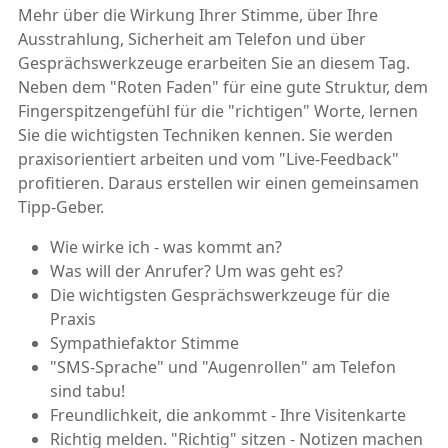
Mehr über die Wirkung Ihrer Stimme, über Ihre
Ausstrahlung, Sicherheit am Telefon und über
Gesprächswerkzeuge erarbeiten Sie an diesem Tag.
Neben dem "Roten Faden" für eine gute Struktur, dem
Fingerspitzengefühl für die "richtigen" Worte, lernen
Sie die wichtigsten Techniken kennen. Sie werden
praxisorientiert arbeiten und vom "Live-Feedback"
profitieren. Daraus erstellen wir einen gemeinsamen
Tipp-Geber.
Wie wirke ich - was kommt an?
Was will der Anrufer? Um was geht es?
Die wichtigsten Gesprächswerkzeuge für die
Praxis
Sympathiefaktor Stimme
"SMS-Sprache" und "Augenrollen" am Telefon
sind tabu!
Freundlichkeit, die ankommt - Ihre Visitenkarte
Richtig melden. "Richtig" sitzen - Notizen machen