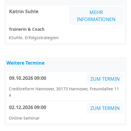
Katrin Suhle
MEHR
INFORMATIONEN
Trainerin & Coach
KSuhle. Erfolgsstrategien
Weitere Termine
09.10.2026 09:00
ZUM TERMIN
Creditreform Hannover, 30173 Hannover, Freundallee 11
a
02.12.2026 09:00
ZUM TERMIN
Online-Seminar