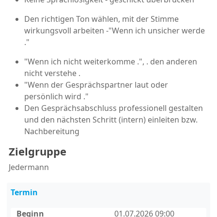
Den richtigen Ton wählen, mit der Stimme
wirkungsvoll arbeiten -"Wenn ich unsicher werde
."
"Wenn ich nicht weiterkomme .", . den anderen
nicht verstehe .
"Wenn der Gesprächspartner laut oder
persönlich wird ."
Den Gesprächsabschluss professionell gestalten
und den nächsten Schritt (intern) einleiten bzw.
Nachbereitung
Zielgruppe
Jedermann
Termin
Beginn
01.07.2026 09:00