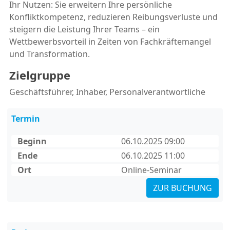
Ihr Nutzen: Sie erweitern Ihre persönliche
Konfliktkompetenz, reduzieren Reibungsverluste und
steigern die Leistung Ihrer Teams – ein
Wettbewerbsvorteil in Zeiten von Fachkräftemangel
und Transformation.
Zielgruppe
Geschäftsführer, Inhaber, Personalverantwortliche
Termin
Beginn
06.10.2025 09:00
Ende
06.10.2025 11:00
Ort
Online-Seminar
ZUR BUCHUNG