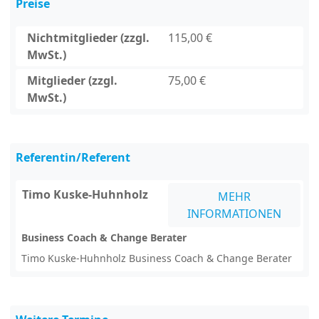
Preise
Nichtmitglieder (zzgl.
115,00 €
MwSt.)
Mitglieder (zzgl.
75,00 €
MwSt.)
Referentin/Referent
Timo Kuske-Huhnholz
MEHR
INFORMATIONEN
Business Coach & Change Berater
Timo Kuske-Huhnholz Business Coach & Change Berater