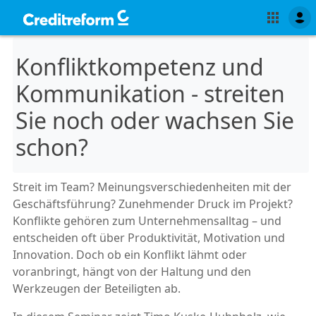
Konfliktkompetenz und
Kommunikation - streiten
Sie noch oder wachsen Sie
schon?
Streit im Team? Meinungsverschiedenheiten mit der
Geschäftsführung? Zunehmender Druck im Projekt?
Konflikte gehören zum Unternehmensalltag – und
entscheiden oft über Produktivität, Motivation und
Innovation. Doch ob ein Konflikt lähmt oder
voranbringt, hängt von der Haltung und den
Werkzeugen der Beteiligten ab.