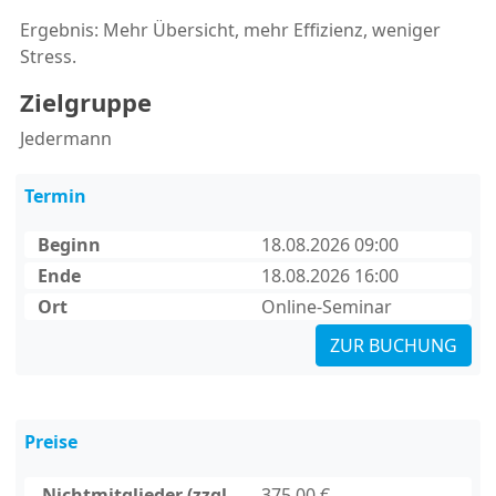
Ergebnis: Mehr Übersicht, mehr Effizienz, weniger
Stress.
Zielgruppe
Jedermann
Termin
Beginn
18.08.2026 09:00
Ende
18.08.2026 16:00
Ort
Online-Seminar
ZUR BUCHUNG
Preise
Nichtmitglieder (zzgl.
375,00 €