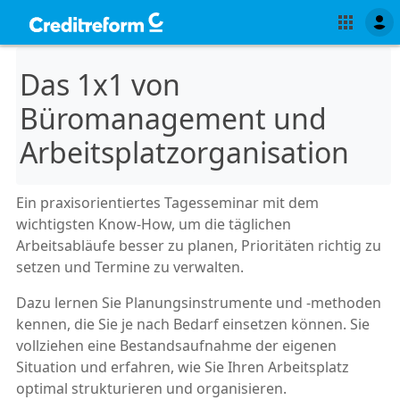
Das 1x1 von
Büromanagement und
Arbeitsplatzorganisation
Ein praxisorientiertes Tagesseminar mit dem
wichtigsten Know-How, um die täglichen
Arbeitsabläufe besser zu planen, Prioritäten richtig zu
setzen und Termine zu verwalten.
Dazu lernen Sie Planungsinstrumente und -methoden
kennen, die Sie je nach Bedarf einsetzen können. Sie
vollziehen eine Bestandsaufnahme der eigenen
Situation und erfahren, wie Sie Ihren Arbeitsplatz
optimal strukturieren und organisieren.