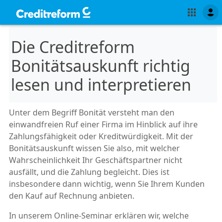
Die Creditreform
Bonitätsauskunft richtig
lesen und interpretieren
Unter dem Begriff Bonität versteht man den
einwandfreien Ruf einer Firma im Hinblick auf ihre
Zahlungsfähigkeit oder Kreditwürdigkeit. Mit der
Bonitätsauskunft wissen Sie also, mit welcher
Wahrscheinlichkeit Ihr Geschäftspartner nicht
ausfällt, und die Zahlung begleicht. Dies ist
insbesondere dann wichtig, wenn Sie Ihrem Kunden
den Kauf auf Rechnung anbieten.
In unserem Online-Seminar erklären wir, welche