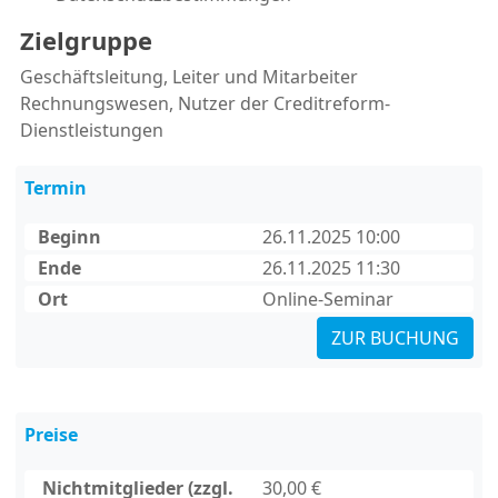
Zielgruppe
Geschäftsleitung, Leiter und Mitarbeiter
Rechnungswesen, Nutzer der Creditreform-
Dienstleistungen
Termin
Beginn
26.11.2025 10:00
Ende
26.11.2025 11:30
Ort
Online-Seminar
ZUR BUCHUNG
Preise
Nichtmitglieder (zzgl.
30,00 €