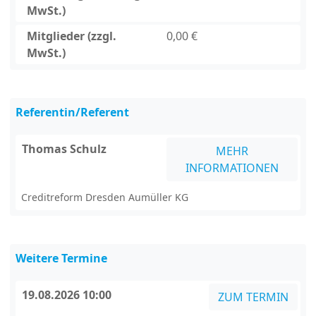
MwSt.)
Mitglieder (zzgl.
0,00 €
MwSt.)
Referentin/Referent
Thomas Schulz
MEHR
INFORMATIONEN
Creditreform Dresden Aumüller KG
Weitere Termine
19.08.2026 10:00
ZUM TERMIN