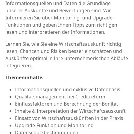
Informationsquellen und Daten die Grundlage
unserer Auskünfte und Bewertungen sind. Wir
Informieren Sie über Monitoring- und Upgrade-
Funktionen und geben Ihnen Tipps zum richtigen
lesen und interpretieren der Informationen.
Lernen Sie, wie Sie eine Wirtschaftsauskunft richtig
lesen, Chancen und Risiken besser einschätzen und
Auskünfte optimal in Ihre unternehmerischen Abläufe
integrieren.
Themeninhalte:
Informationsquellen und exklusive Datenbasis
Qualitätsmanagement bei Creditreform
Einflussfaktoren und Berechnung der Bonität
Inhalte & Interpretation der Wirtschaftsauskunft
Einsatz von Wirtschaftsauskünften in der Praxis
Upgrade-Funktion und Monitoring
Datenschutzbestimmungen