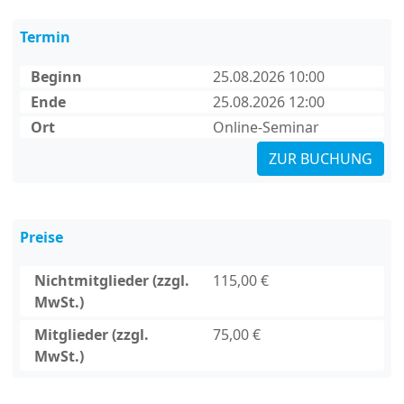
Termin
Beginn
25.08.2026 10:00
Ende
25.08.2026 12:00
Ort
Online-Seminar
ZUR BUCHUNG
Preise
Nichtmitglieder (zzgl.
115,00 €
MwSt.)
Mitglieder (zzgl.
75,00 €
MwSt.)