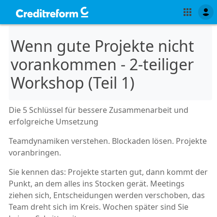
Wenn gute Projekte nicht
vorankommen - 2-teiliger
Workshop (Teil 1)
Die 5 Schlüssel für bessere Zusammenarbeit und
erfolgreiche Umsetzung
Teamdynamiken verstehen. Blockaden lösen. Projekte
voranbringen.
Sie kennen das: Projekte starten gut, dann kommt der
Punkt, an dem alles ins Stocken gerät. Meetings
ziehen sich, Entscheidungen werden verschoben, das
Team dreht sich im Kreis. Wochen später sind Sie