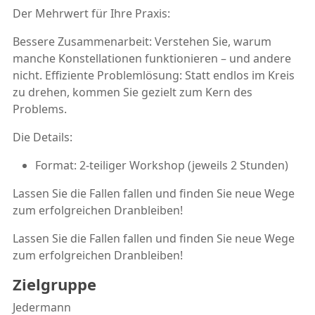
Der Mehrwert für Ihre Praxis:
Bessere Zusammenarbeit: Verstehen Sie, warum
manche Konstellationen funktionieren – und andere
nicht. Effiziente Problemlösung: Statt endlos im Kreis
zu drehen, kommen Sie gezielt zum Kern des
Problems.
Die Details:
Format: 2-teiliger Workshop (jeweils 2 Stunden)
Lassen Sie die Fallen fallen und finden Sie neue Wege
zum erfolgreichen Dranbleiben!
Lassen Sie die Fallen fallen und finden Sie neue Wege
zum erfolgreichen Dranbleiben!
Zielgruppe
Jedermann