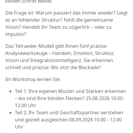
keinen Schritt weiter.
Die Frage ist: Warum passiert das immer wieder? Liegt
es an fehlender Struktur? Fehlt die gemeinsame
Vision? Handelt Ihr Team zu zögerlich – oder zu
impulsiv?
Das Tetraeder-Modell gibt Ihnen fünf präzise
Analysewerkzeuge – Handeln, Emotion, Struktur,
Vision und Integrationsintelligenz. Sie erkennen
schnell und präzise: Wo sitzt die Blockade?
Im Workshop lernen Sie:
Teil 1: Ihre eigenen Muster und Stärken erkennen
– wo sind Ihre blinden Flecken? 25.08.2026 10.00 -
12.00 Uhr
Teil 2: Ihr Team und Geschäftspartner verstehen
und gezielt ausgleichen 08.09.2026 10.00 - 12.00
Uhr