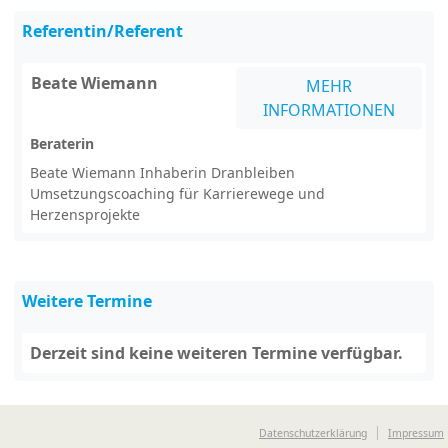
Referentin/Referent
Beate Wiemann
MEHR
INFORMATIONEN
Beraterin
Beate Wiemann Inhaberin Dranbleiben
Umsetzungscoaching für Karrierewege und
Herzensprojekte
Weitere Termine
Derzeit sind keine weiteren Termine verfügbar.
Datenschutzerklärung
Impressum