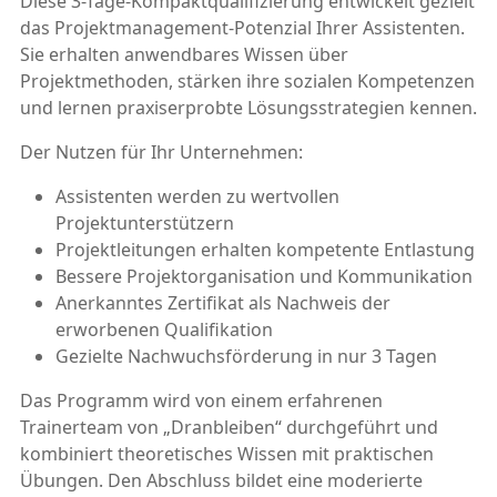
Diese 3-Tage-Kompaktqualifizierung entwickelt gezielt
das Projektmanagement-Potenzial Ihrer Assistenten.
Sie erhalten anwendbares Wissen über
Projektmethoden, stärken ihre sozialen Kompetenzen
und lernen praxiserprobte Lösungsstrategien kennen.
Der Nutzen für Ihr Unternehmen:
Assistenten werden zu wertvollen
Projektunterstützern
Projektleitungen erhalten kompetente Entlastung
Bessere Projektorganisation und Kommunikation
Anerkanntes Zertifikat als Nachweis der
erworbenen Qualifikation
Gezielte Nachwuchsförderung in nur 3 Tagen
Das Programm wird von einem erfahrenen
Trainerteam von „Dranbleiben“ durchgeführt und
kombiniert theoretisches Wissen mit praktischen
Übungen. Den Abschluss bildet eine moderierte