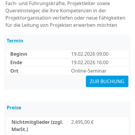
Fach- und Führungskräfte, Projektleiter sowie
Quereinsteiger, die ihre Kompetenzen in der
Projektorganisation vertiefen oder neue Fähigkeiten
für die Leitung von Projekten erwerben möchten
Termin
Beginn
19.02.2026 09:00
Ende
19.02.2026 16:00
Ort
Online-Seminar
ZUR BUCHUNG
Preise
Nichtmitglieder (zzgl.
2.495,00 €
MwSt.)