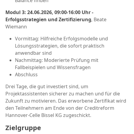
Balance finden
Modul 3: 24.06.2026, 09:00-16:00 Uhr -
Erfolgsstrategien und Zertifizierung
, Beate
Wiemann
Vormittag: Hilfreiche Erfolgsmodelle und
Lösungsstrategien, die sofort praktisch
anwendbar sind
Nachmittag: Moderierte Prüfung mit
Fallbeispielen und Wissensfragen
Abschluss
Drei Tage, die gut investiert sind, um
Projektassistenten sicherer zu machen und für die
Zukunft zu motivieren. Das erworbene Zertifikat wird
den Teilnehmern am Ende von der Creditreform
Hannover-Celle Bissel KG zugeschickt.
Zielgruppe