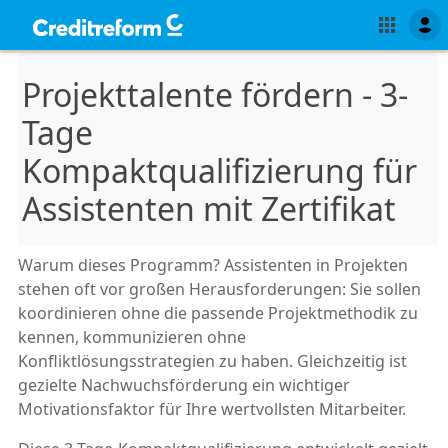
Projekttalente fördern - 3-
Tage
Kompaktqualifizierung für
Assistenten mit Zertifikat
Warum dieses Programm? Assistenten in Projekten
stehen oft vor großen Herausforderungen: Sie sollen
koordinieren ohne die passende Projektmethodik zu
kennen, kommunizieren ohne
Konfliktlösungsstrategien zu haben. Gleichzeitig ist
gezielte Nachwuchsförderung ein wichtiger
Motivationsfaktor für Ihre wertvollsten Mitarbeiter.