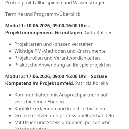
Prüfung mit Fallbeispielen und Wissensfragen.
Termine und Programm-Überblick
Modul 1: 10.06.2026, 09:00-16:00 Uhr -
Projektmanagement-Grundlagen
, Gitta Köllner
Projektarten und -phasen verstehen
Wichtige PM-Methoden und -Instrumente
Projektrollen und Verantwortlichkeiten
Praktische Anwendung an Beispielprojekten
Modul 2: 17.06.2026, 09:00-16:00 Uhr - Soziale
Kompetenz im Projektumfeld
, Patricia Korella
Kommunikation mit Ansprechpartnern auf
verschiedenen Ebenen
Konflikte erkennen und konstruktiv lösen
Grenzen setzen und professionell verhandeln
Mit Druck und Stress umgehen, persönliche