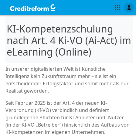
KI-Kompetenzschulung
nach Art. 4 Ki-VO (Ai-Act) im
eLearning (Online)
In unserer digitalisierten Welt ist Künstliche
Intelligenz kein Zukunftstraum mehr – sie ist ein
entscheidender Erfolgsfaktor und somit mehr als nur
Realität geworden.
Seit Februar 2025 ist der Art. 4 der neuen KI-
Verordnung (KI-VO) verbindlich und definiert
grundlegende Pflichten für KI-Anbieter und -Nutzer
(in der KI-VO „Betreiber“) hinsichtlich des Aufbaus von
KI-Kompetenzen im eigenen Unternehmen.