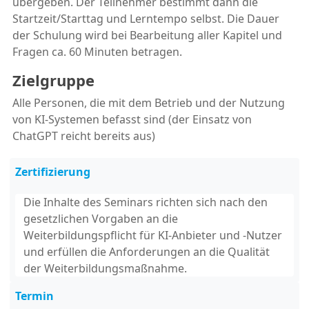
übergeben. Der Teilnehmer bestimmt dann die
Startzeit/Starttag und Lerntempo selbst. Die Dauer
der Schulung wird bei Bearbeitung aller Kapitel und
Fragen ca. 60 Minuten betragen.
Zielgruppe
Alle Personen, die mit dem Betrieb und der Nutzung
von KI-Systemen befasst sind (der Einsatz von
ChatGPT reicht bereits aus)
Zertifizierung
Die Inhalte des Seminars richten sich nach den
gesetzlichen Vorgaben an die
Weiterbildungspflicht für KI-Anbieter und -Nutzer
und erfüllen die Anforderungen an die Qualität
der Weiterbildungsmaßnahme.
Termin