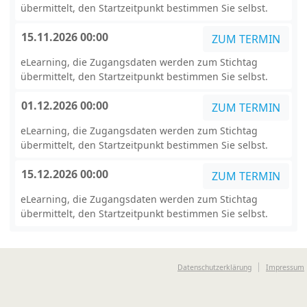
übermittelt, den Startzeitpunkt bestimmen Sie selbst.
15.11.2026 00:00
ZUM TERMIN
eLearning, die Zugangsdaten werden zum Stichtag
übermittelt, den Startzeitpunkt bestimmen Sie selbst.
01.12.2026 00:00
ZUM TERMIN
eLearning, die Zugangsdaten werden zum Stichtag
übermittelt, den Startzeitpunkt bestimmen Sie selbst.
15.12.2026 00:00
ZUM TERMIN
eLearning, die Zugangsdaten werden zum Stichtag
übermittelt, den Startzeitpunkt bestimmen Sie selbst.
Datenschutzerklärung
Impressum