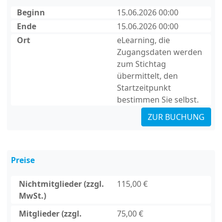
Beginn
15.06.2026 00:00
Ende
15.06.2026 00:00
Ort
eLearning, die
Zugangsdaten werden
zum Stichtag
übermittelt, den
Startzeitpunkt
bestimmen Sie selbst.
ZUR BUCHUNG
Preise
Nichtmitglieder (zzgl.
115,00 €
MwSt.)
Mitglieder (zzgl.
75,00 €