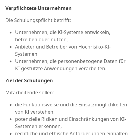
Verpflichtete Unternehmen
Die Schulungspflicht betrifft:
Unternehmen, die KI-Systeme entwickeln,
betreiben oder nutzen,
Anbieter und Betreiber von Hochrisiko-KI-
Systemen,
Unternehmen, die personenbezogene Daten für
KI-gestützte Anwendungen verarbeiten.
Ziel der Schulungen
Mitarbeitende sollen:
die Funktionsweise und die Einsatzmöglichkeiten
von KI verstehen,
potenzielle Risiken und Einschränkungen von KI-
Systemen erkennen,
rechtliche und ethische Anforderungen einhalten