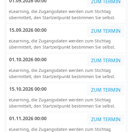
01.09.2026 00:00
ZUM TERMIN
eLearning, die Zugangsdaten werden zum Stichtag
übermittelt, den Startzeitpunkt bestimmen Sie selbst.
15.09.2026 00:00
ZUM TERMIN
eLearning, die Zugangsdaten werden zum Stichtag
übermittelt, den Startzeitpunkt bestimmen Sie selbst.
01.10.2026 00:00
ZUM TERMIN
eLearning, die Zugangsdaten werden zum Stichtag
übermittelt, den Startzeitpunkt bestimmen Sie selbst.
15.10.2026 00:00
ZUM TERMIN
eLearning, die Zugangsdaten werden zum Stichtag
übermittelt, den Startzeitpunkt bestimmen Sie selbst.
01.11.2026 00:00
ZUM TERMIN
eLearning, die Zugangsdaten werden zum Stichtag