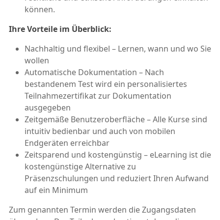
können.
Ihre Vorteile im Überblick:
Nachhaltig und flexibel – Lernen, wann und wo Sie
wollen
Automatische Dokumentation – Nach
bestandenem Test wird ein personalisiertes
Teilnahmezertifikat zur Dokumentation
ausgegeben
Zeitgemäße Benutzeroberfläche – Alle Kurse sind
intuitiv bedienbar und auch von mobilen
Endgeräten erreichbar
Zeitsparend und kostengünstig – eLearning ist die
kostengünstige Alternative zu
Präsenzschulungen und reduziert Ihren Aufwand
auf ein Minimum
Zum genannten Termin werden die Zugangsdaten