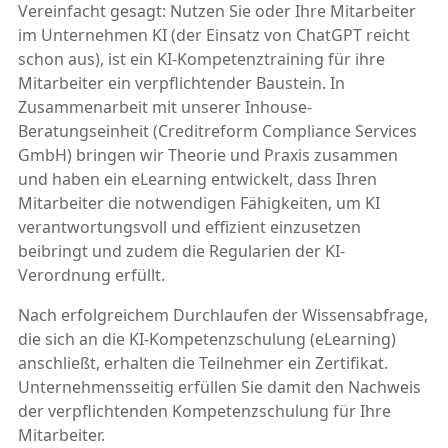
Vereinfacht gesagt: Nutzen Sie oder Ihre Mitarbeiter
im Unternehmen KI (der Einsatz von ChatGPT reicht
schon aus), ist ein KI-Kompetenztraining für ihre
Mitarbeiter ein verpflichtender Baustein. In
Zusammenarbeit mit unserer Inhouse-
Beratungseinheit (Creditreform Compliance Services
GmbH) bringen wir Theorie und Praxis zusammen
und haben ein eLearning entwickelt, dass Ihren
Mitarbeiter die notwendigen Fähigkeiten, um KI
verantwortungsvoll und effizient einzusetzen
beibringt und zudem die Regularien der KI-
Verordnung erfüllt.
Nach erfolgreichem Durchlaufen der Wissensabfrage,
die sich an die KI-Kompetenzschulung (eLearning)
anschließt, erhalten die Teilnehmer ein Zertifikat.
Unternehmensseitig erfüllen Sie damit den Nachweis
der verpflichtenden Kompetenzschulung für Ihre
Mitarbeiter.