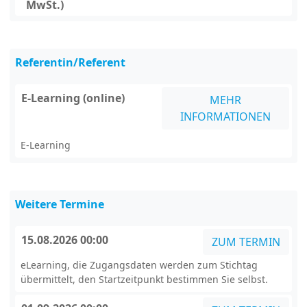
MwSt.)
Referentin/Referent
E-Learning (online)
MEHR
INFORMATIONEN
E-Learning
Weitere Termine
15.08.2026 00:00
ZUM TERMIN
eLearning, die Zugangsdaten werden zum Stichtag
übermittelt, den Startzeitpunkt bestimmen Sie selbst.