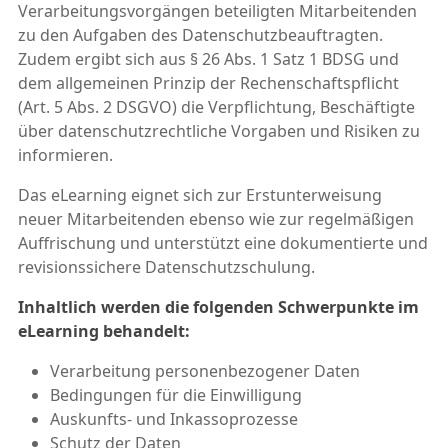
Verarbeitungsvorgängen beteiligten Mitarbeitenden
zu den Aufgaben des Datenschutzbeauftragten.
Zudem ergibt sich aus § 26 Abs. 1 Satz 1 BDSG und
dem allgemeinen Prinzip der Rechenschaftspflicht
(Art. 5 Abs. 2 DSGVO) die Verpflichtung, Beschäftigte
über datenschutzrechtliche Vorgaben und Risiken zu
informieren.
Das eLearning eignet sich zur Erstunterweisung
neuer Mitarbeitenden ebenso wie zur regelmäßigen
Auffrischung und unterstützt eine dokumentierte und
revisionssichere Datenschutzschulung.
Inhaltlich werden die folgenden Schwerpunkte im
eLearning behandelt:
Verarbeitung personenbezogener Daten
Bedingungen für die Einwilligung
Auskunfts- und Inkassoprozesse
Schutz der Daten