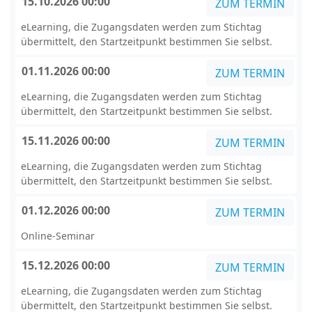
15.10.2026 00:00
ZUM TERMIN
eLearning, die Zugangsdaten werden zum Stichtag
übermittelt, den Startzeitpunkt bestimmen Sie selbst.
01.11.2026 00:00
ZUM TERMIN
eLearning, die Zugangsdaten werden zum Stichtag
übermittelt, den Startzeitpunkt bestimmen Sie selbst.
15.11.2026 00:00
ZUM TERMIN
eLearning, die Zugangsdaten werden zum Stichtag
übermittelt, den Startzeitpunkt bestimmen Sie selbst.
01.12.2026 00:00
ZUM TERMIN
Online-Seminar
15.12.2026 00:00
ZUM TERMIN
eLearning, die Zugangsdaten werden zum Stichtag
übermittelt, den Startzeitpunkt bestimmen Sie selbst.