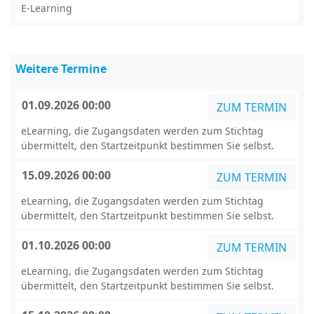
E-Learning
Weitere Termine
01.09.2026 00:00
ZUM TERMIN
eLearning, die Zugangsdaten werden zum Stichtag
übermittelt, den Startzeitpunkt bestimmen Sie selbst.
15.09.2026 00:00
ZUM TERMIN
eLearning, die Zugangsdaten werden zum Stichtag
übermittelt, den Startzeitpunkt bestimmen Sie selbst.
01.10.2026 00:00
ZUM TERMIN
eLearning, die Zugangsdaten werden zum Stichtag
übermittelt, den Startzeitpunkt bestimmen Sie selbst.