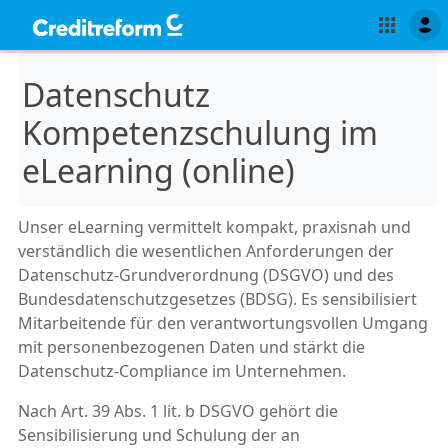
Datenschutz
Kompetenzschulung im
eLearning (online)
Unser eLearning vermittelt kompakt, praxisnah und
verständlich die wesentlichen Anforderungen der
Datenschutz-Grundverordnung (DSGVO) und des
Bundesdatenschutzgesetzes (BDSG). Es sensibilisiert
Mitarbeitende für den verantwortungsvollen Umgang
mit personenbezogenen Daten und stärkt die
Datenschutz-Compliance im Unternehmen.
Nach Art. 39 Abs. 1 lit. b DSGVO gehört die
Sensibilisierung und Schulung der an