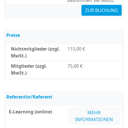
bestimmen Sie selbst.
ZUR BUCHUNG
Preise
Nichtmitglieder (zzgl.
115,00 €
MwSt.)
Mitglieder (zzgl.
75,00 €
MwSt.)
Referentin/Referent
E-Learning (online)
MEHR
INFORMATIONEN