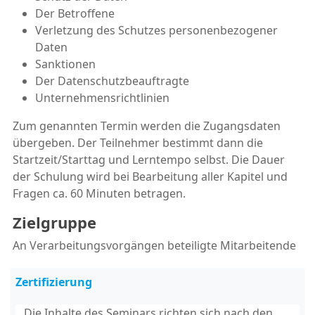
Der Betroffene
Verletzung des Schutzes personenbezogener
Daten
Sanktionen
Der Datenschutzbeauftragte
Unternehmensrichtlinien
Zum genannten Termin werden die Zugangsdaten
übergeben. Der Teilnehmer bestimmt dann die
Startzeit/Starttag und Lerntempo selbst. Die Dauer
der Schulung wird bei Bearbeitung aller Kapitel und
Fragen ca. 60 Minuten betragen.
Zielgruppe
An Verarbeitungsvorgängen beteiligte Mitarbeitende
Zertifizierung
Die Inhalte des Seminars richten sich nach den