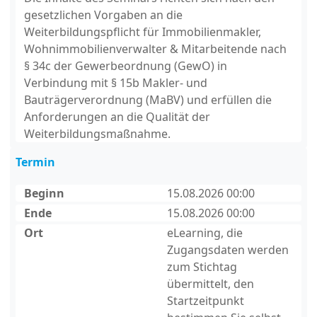
gesetzlichen Vorgaben an die
Weiterbildungspflicht für Immobilienmakler,
Wohnimmobilienverwalter & Mitarbeitende nach
§ 34c der Gewerbeordnung (GewO) in
Verbindung mit § 15b Makler- und
Bauträgerverordnung (MaBV) und erfüllen die
Anforderungen an die Qualität der
Weiterbildungsmaßnahme.
Termin
Beginn
15.08.2026 00:00
Ende
15.08.2026 00:00
Ort
eLearning, die
Zugangsdaten werden
zum Stichtag
übermittelt, den
Startzeitpunkt