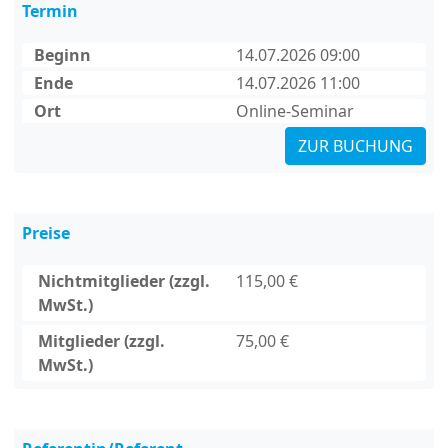
Termin
Beginn
14.07.2026 09:00
Ende
14.07.2026 11:00
Ort
Online-Seminar
ZUR BUCHUNG
Preise
Nichtmitglieder (zzgl.
115,00 €
MwSt.)
Mitglieder (zzgl.
75,00 €
MwSt.)