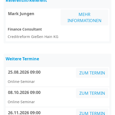
Referentin/Referent
Mark Jungen
MEHR
INFORMATIONEN
Finance Consultant
Creditreform Gießen Hain KG
Weitere Termine
25.08.2026 09:00
ZUM TERMIN
Online-Seminar
08.10.2026 09:00
ZUM TERMIN
Online-Seminar
26.11.2026 09:00
ZUM TERMIN