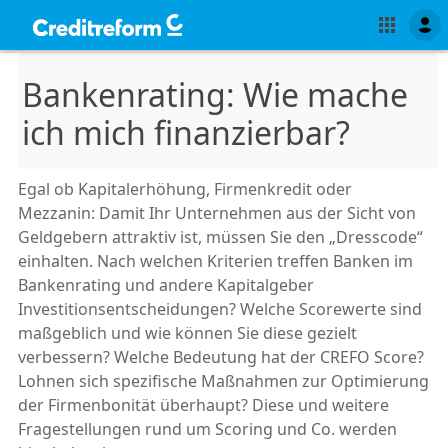
Bankenrating: Wie mache
ich mich finanzierbar?
Egal ob Kapitalerhöhung, Firmenkredit oder
Mezzanin: Damit Ihr Unternehmen aus der Sicht von
Geldgebern attraktiv ist, müssen Sie den „Dresscode“
einhalten. Nach welchen Kriterien treffen Banken im
Bankenrating und andere Kapitalgeber
Investitionsentscheidungen? Welche Scorewerte sind
maßgeblich und wie können Sie diese gezielt
verbessern? Welche Bedeutung hat der CREFO Score?
Lohnen sich spezifische Maßnahmen zur Optimierung
der Firmenbonität überhaupt? Diese und weitere
Fragestellungen rund um Scoring und Co. werden