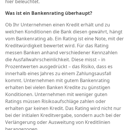
hier beleuchtet.
Was ist ein Bankenrating überhaupt?
Ob Ihr Unternehmen einen Kredit erhält und zu
welchen Konditionen die Bank diesen gewährt, hängt
vom Bankenrating ab. Ein Rating ist eine Note, mit der
Kreditwürdigkeit bewertet wird. Für das Rating
messen Banken anhand verschiedener Kennzahlen
die Ausfallwahrscheinlichkeit. Diese misst – in
Prozentwerten ausgedrückt – das Risiko, dass es
innerhalb eines Jahres zu einem Zahlungsausfall
kommt. Unternehmen mit gutem Bankenrating
erhalten bei vielen Banken Kredite zu günstigen
Konditionen. Unternehmen mit weniger guten
Ratings müssen Risikoaufschläge zahlen oder
erhalten gar keinen Kredit. Das Rating wird nicht nur
bei der initialen Kreditvergabe, sondern auch bei der
Verlängerung oder Ausweitung von Kreditlinien
herangezogen.