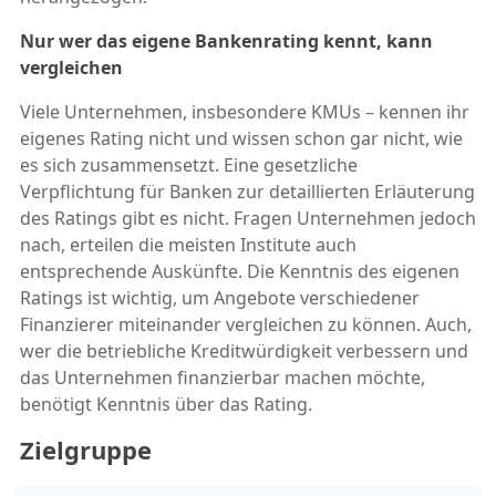
Nur wer das eigene Bankenrating kennt, kann
vergleichen
Viele Unternehmen, insbesondere KMUs – kennen ihr
eigenes Rating nicht und wissen schon gar nicht, wie
es sich zusammensetzt. Eine gesetzliche
Verpflichtung für Banken zur detaillierten Erläuterung
des Ratings gibt es nicht. Fragen Unternehmen jedoch
nach, erteilen die meisten Institute auch
entsprechende Auskünfte. Die Kenntnis des eigenen
Ratings ist wichtig, um Angebote verschiedener
Finanzierer miteinander vergleichen zu können. Auch,
wer die betriebliche Kreditwürdigkeit verbessern und
das Unternehmen finanzierbar machen möchte,
benötigt Kenntnis über das Rating.
Zielgruppe