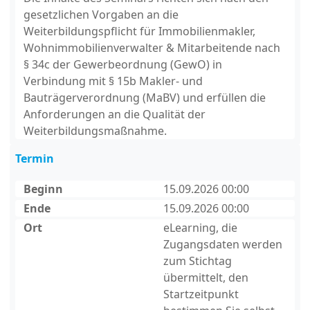
gesetzlichen Vorgaben an die
Weiterbildungspflicht für Immobilienmakler,
Wohnimmobilienverwalter & Mitarbeitende nach
§ 34c der Gewerbeordnung (GewO) in
Verbindung mit § 15b Makler- und
Bauträgerverordnung (MaBV) und erfüllen die
Anforderungen an die Qualität der
Weiterbildungsmaßnahme.
Termin
Beginn
15.09.2026 00:00
Ende
15.09.2026 00:00
Ort
eLearning, die
Zugangsdaten werden
zum Stichtag
übermittelt, den
Startzeitpunkt