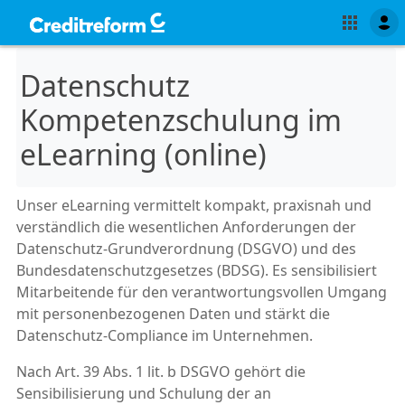
Datenschutz
Kompetenzschulung im
eLearning (online)
Unser eLearning vermittelt kompakt, praxisnah und
verständlich die wesentlichen Anforderungen der
Datenschutz-Grundverordnung (DSGVO) und des
Bundesdatenschutzgesetzes (BDSG). Es sensibilisiert
Mitarbeitende für den verantwortungsvollen Umgang
mit personenbezogenen Daten und stärkt die
Datenschutz-Compliance im Unternehmen.
Nach Art. 39 Abs. 1 lit. b DSGVO gehört die
Sensibilisierung und Schulung der an