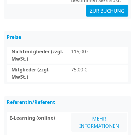
bestimmen Sie selbst.
ZUR BUCHUNG
Preise
Nichtmitglieder (zzgl.
115,00 €
MwSt.)
Mitglieder (zzgl.
75,00 €
MwSt.)
Referentin/Referent
E-Learning (online)
MEHR
INFORMATIONEN