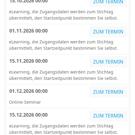
15.10.2026 00:00
ZUM TERMIN
eLearning, die Zugangsdaten werden zum Stichtag
übermittelt, den Startzeitpunkt bestimmen Sie selbst.
01.11.2026 00:00
ZUM TERMIN
eLearning, die Zugangsdaten werden zum Stichtag
übermittelt, den Startzeitpunkt bestimmen Sie selbst.
15.11.2026 00:00
ZUM TERMIN
eLearning, die Zugangsdaten werden zum Stichtag
übermittelt, den Startzeitpunkt bestimmen Sie selbst.
01.12.2026 00:00
ZUM TERMIN
Online-Seminar
15.12.2026 00:00
ZUM TERMIN
eLearning, die Zugangsdaten werden zum Stichtag
übermittelt, den Startzeitpunkt bestimmen Sie selbst.