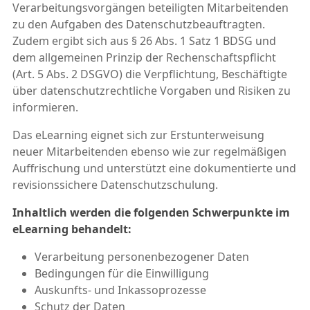
Verarbeitungsvorgängen beteiligten Mitarbeitenden
zu den Aufgaben des Datenschutzbeauftragten.
Zudem ergibt sich aus § 26 Abs. 1 Satz 1 BDSG und
dem allgemeinen Prinzip der Rechenschaftspflicht
(Art. 5 Abs. 2 DSGVO) die Verpflichtung, Beschäftigte
über datenschutzrechtliche Vorgaben und Risiken zu
informieren.
Das eLearning eignet sich zur Erstunterweisung
neuer Mitarbeitenden ebenso wie zur regelmäßigen
Auffrischung und unterstützt eine dokumentierte und
revisionssichere Datenschutzschulung.
Inhaltlich werden die folgenden Schwerpunkte im
eLearning behandelt:
Verarbeitung personenbezogener Daten
Bedingungen für die Einwilligung
Auskunfts- und Inkassoprozesse
Schutz der Daten