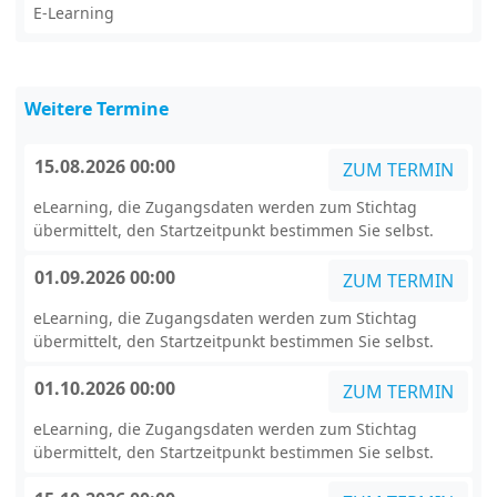
E-Learning
Weitere Termine
15.08.2026 00:00
ZUM TERMIN
eLearning, die Zugangsdaten werden zum Stichtag
übermittelt, den Startzeitpunkt bestimmen Sie selbst.
01.09.2026 00:00
ZUM TERMIN
eLearning, die Zugangsdaten werden zum Stichtag
übermittelt, den Startzeitpunkt bestimmen Sie selbst.
01.10.2026 00:00
ZUM TERMIN
eLearning, die Zugangsdaten werden zum Stichtag
übermittelt, den Startzeitpunkt bestimmen Sie selbst.