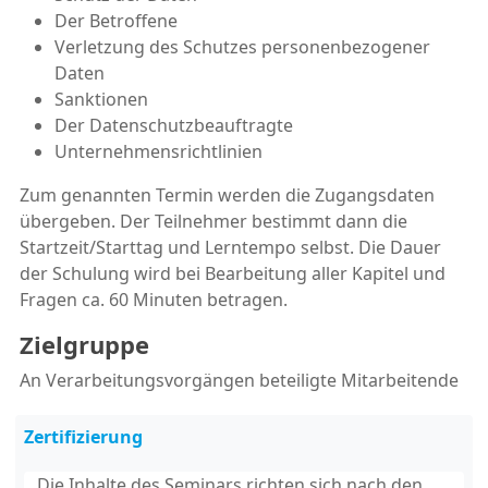
Der Betroffene
Verletzung des Schutzes personenbezogener
Daten
Sanktionen
Der Datenschutzbeauftragte
Unternehmensrichtlinien
Zum genannten Termin werden die Zugangsdaten
übergeben. Der Teilnehmer bestimmt dann die
Startzeit/Starttag und Lerntempo selbst. Die Dauer
der Schulung wird bei Bearbeitung aller Kapitel und
Fragen ca. 60 Minuten betragen.
Zielgruppe
An Verarbeitungsvorgängen beteiligte Mitarbeitende
Zertifizierung
Die Inhalte des Seminars richten sich nach den