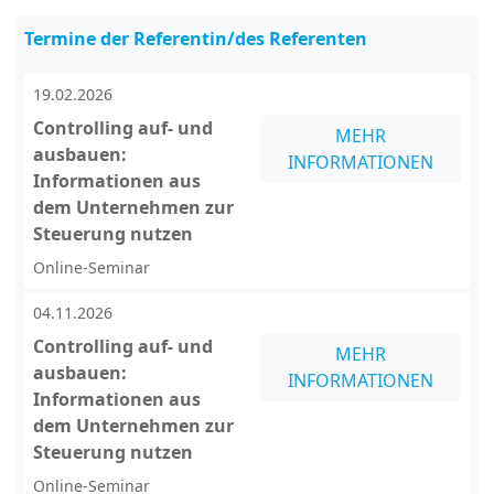
Termine der Referentin/des Referenten
19.02.2026
Controlling auf- und
MEHR
ausbauen:
INFORMATIONEN
Informationen aus
dem Unternehmen zur
Steuerung nutzen
Online-Seminar
04.11.2026
Controlling auf- und
MEHR
ausbauen:
INFORMATIONEN
Informationen aus
dem Unternehmen zur
Steuerung nutzen
Online-Seminar