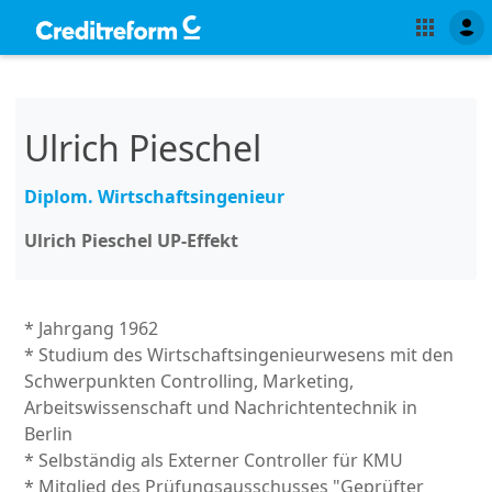
Ulrich Pieschel
Diplom. Wirtschaftsingenieur
Ulrich Pieschel UP-Effekt
* Jahrgang 1962
* Studium des Wirtschaftsingenieurwesens mit den
Schwerpunkten Controlling, Marketing,
Arbeitswissenschaft und Nachrichtentechnik in
Berlin
* Selbständig als Externer Controller für KMU
* Mitglied des Prüfungsausschusses "Geprüfter