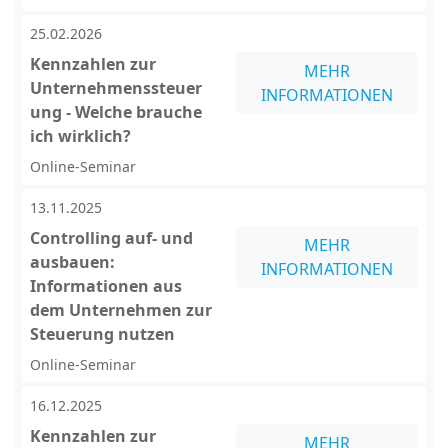
25.02.2026
Kennzahlen zur
MEHR
Unternehmenssteuer
INFORMATIONEN
ung - Welche brauche
ich wirklich?
Online-Seminar
13.11.2025
Controlling auf- und
MEHR
ausbauen:
INFORMATIONEN
Informationen aus
dem Unternehmen zur
Steuerung nutzen
Online-Seminar
16.12.2025
Kennzahlen zur
MEHR