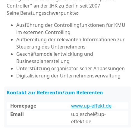
Controller" an der IHK zu Berlin seit 2007
Seine Beratungsschwerpunkte:
Ausführung der Controllingfunktionen für KMU
im externen Controlling
Aufbereitung der relevanten Informationen zur
Steuerung des Unternehmens
Geschäftsmodellentwicklung und
Businessplanerstellung
Unterstützung organisatorischer Anpassungen
Digitalisierung der Unternehmensverwaltung
Kontakt zur Referentin/zum Referenten
Homepage
www.up-effekt.de
Email
u.pieschel@up-
effekt.de