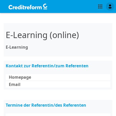
E-Learning (online)
E-Learning
Kontakt zur Referentin/zum Referenten
Homepage
Email
Termine der Referentin/des Referenten