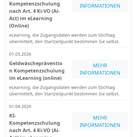
Kompetenzschulung
INFORMATIONEN
nach Art. 4 Ki-VO (Ai-
Act) im eLearning
(Online)
eLearning, die Zugangsdaten werden zum Stichtag
übermittelt, den Startzeitpunkt bestimmen Sie selbst.
01.03.2026
Geldwäschepräventio
MEHR
n Kompetenzschulung
INFORMATIONEN
im eLearning (online)
eLearning, die Zugangsdaten werden zum Stichtag
übermittelt, den Startzeitpunkt bestimmen Sie selbst.
01.04.2026
KI-
MEHR
Kompetenzschulung
INFORMATIONEN
nach Art. 4 Ki-VO (Ai-