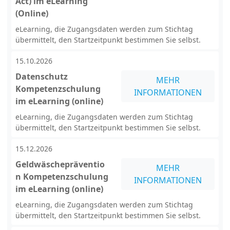
Act) im eLearning
(Online)
eLearning, die Zugangsdaten werden zum Stichtag
übermittelt, den Startzeitpunkt bestimmen Sie selbst.
15.10.2026
Datenschutz
MEHR
Kompetenzschulung
INFORMATIONEN
im eLearning (online)
eLearning, die Zugangsdaten werden zum Stichtag
übermittelt, den Startzeitpunkt bestimmen Sie selbst.
15.12.2026
Geldwäschepräventio
MEHR
n Kompetenzschulung
INFORMATIONEN
im eLearning (online)
eLearning, die Zugangsdaten werden zum Stichtag
übermittelt, den Startzeitpunkt bestimmen Sie selbst.