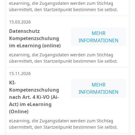
eLearning, die Zugangsdaten werden zum Stichtag
übermittelt, den Startzeitpunkt bestimmen Sie selbst.
15.03.2026
Datenschutz
MEHR
Kompetenzschulung
INFORMATIONEN
im eLearning (online)
eLearning, die Zugangsdaten werden zum Stichtag
übermittelt, den Startzeitpunkt bestimmen Sie selbst.
15.11.2026
KI-
MEHR
Kompetenzschulung
INFORMATIONEN
nach Art. 4 Ki-VO (Ai-
Act) im eLearning
(Online)
eLearning, die Zugangsdaten werden zum Stichtag
übermittelt, den Startzeitpunkt bestimmen Sie selbst.