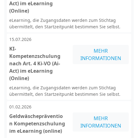
Act) im eLearning
(Online)
eLearning, die Zugangsdaten werden zum Stichtag
übermittelt, den Startzeitpunkt bestimmen Sie selbst.
15.07.2026
KI-
MEHR
Kompetenzschulung
INFORMATIONEN
nach Art. 4 Ki-VO (Ai-
Act) im eLearning
(Online)
eLearning, die Zugangsdaten werden zum Stichtag
übermittelt, den Startzeitpunkt bestimmen Sie selbst.
01.02.2026
Geldwäschepräventio
MEHR
n Kompetenzschulung
INFORMATIONEN
im eLearning (online)