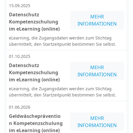
15.09.2025
Datenschutz
MEHR
Kompetenzschulung
INFORMATIONEN
im eLearning (online)
eLearning, die Zugangsdaten werden zum Stichtag
übermittelt, den Startzeitpunkt bestimmen Sie selbst.
01.10.2025
Datenschutz
MEHR
Kompetenzschulung
INFORMATIONEN
im eLearning (online)
eLearning, die Zugangsdaten werden zum Stichtag
übermittelt, den Startzeitpunkt bestimmen Sie selbst.
01.06.2026
Geldwäschepräventio
MEHR
n Kompetenzschulung
INFORMATIONEN
im eLearning (online)