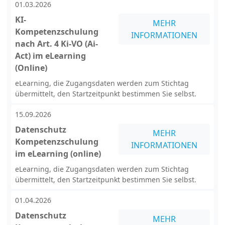
01.03.2026
KI-
MEHR
Kompetenzschulung
INFORMATIONEN
nach Art. 4 Ki-VO (Ai-
Act) im eLearning
(Online)
eLearning, die Zugangsdaten werden zum Stichtag
übermittelt, den Startzeitpunkt bestimmen Sie selbst.
15.09.2026
Datenschutz
MEHR
Kompetenzschulung
INFORMATIONEN
im eLearning (online)
eLearning, die Zugangsdaten werden zum Stichtag
übermittelt, den Startzeitpunkt bestimmen Sie selbst.
01.04.2026
Datenschutz
MEHR