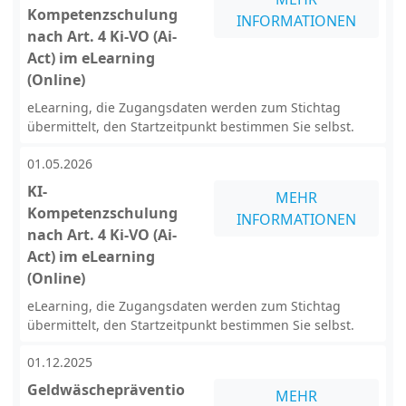
Kompetenzschulung
INFORMATIONEN
nach Art. 4 Ki-VO (Ai-
Act) im eLearning
(Online)
eLearning, die Zugangsdaten werden zum Stichtag
übermittelt, den Startzeitpunkt bestimmen Sie selbst.
01.05.2026
KI-
MEHR
Kompetenzschulung
INFORMATIONEN
nach Art. 4 Ki-VO (Ai-
Act) im eLearning
(Online)
eLearning, die Zugangsdaten werden zum Stichtag
übermittelt, den Startzeitpunkt bestimmen Sie selbst.
01.12.2025
Geldwäschepräventio
MEHR