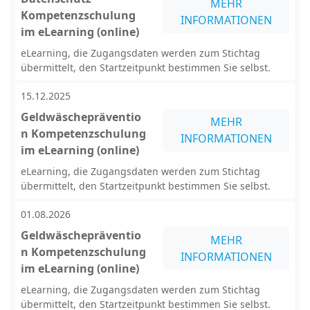
MEHR
Kompetenzschulung
INFORMATIONEN
im eLearning (online)
eLearning, die Zugangsdaten werden zum Stichtag
übermittelt, den Startzeitpunkt bestimmen Sie selbst.
15.12.2025
Geldwäschepräventio
MEHR
n Kompetenzschulung
INFORMATIONEN
im eLearning (online)
eLearning, die Zugangsdaten werden zum Stichtag
übermittelt, den Startzeitpunkt bestimmen Sie selbst.
01.08.2026
Geldwäschepräventio
MEHR
n Kompetenzschulung
INFORMATIONEN
im eLearning (online)
eLearning, die Zugangsdaten werden zum Stichtag
übermittelt, den Startzeitpunkt bestimmen Sie selbst.