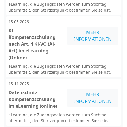
eLearning, die Zugangsdaten werden zum Stichtag
übermittelt, den Startzeitpunkt bestimmen Sie selbst.
15.05.2026
KI-
MEHR
Kompetenzschulung
INFORMATIONEN
nach Art. 4 Ki-VO (Ai-
Act) im eLearning
(Online)
eLearning, die Zugangsdaten werden zum Stichtag
übermittelt, den Startzeitpunkt bestimmen Sie selbst.
15.11.2025
Datenschutz
MEHR
Kompetenzschulung
INFORMATIONEN
im eLearning (online)
eLearning, die Zugangsdaten werden zum Stichtag
übermittelt, den Startzeitpunkt bestimmen Sie selbst.