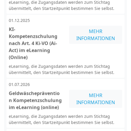
eLearning, die Zugangsdaten werden zum Stichtag
übermittelt, den Startzeitpunkt bestimmen Sie selbst.
01.12.2025
KI-
MEHR
Kompetenzschulung
INFORMATIONEN
nach Art. 4 Ki-VO (Ai-
Act) im eLearning
(Online)
eLearning, die Zugangsdaten werden zum Stichtag
übermittelt, den Startzeitpunkt bestimmen Sie selbst.
01.07.2026
Geldwäschepräventio
MEHR
n Kompetenzschulung
INFORMATIONEN
im eLearning (online)
eLearning, die Zugangsdaten werden zum Stichtag
übermittelt, den Startzeitpunkt bestimmen Sie selbst.