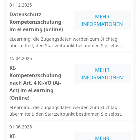
01.12.2025
Datenschutz
MEHR
Kompetenzschulung
INFORMATIONEN
im eLearning (online)
eLearning, die Zugangsdaten werden zum Stichtag
übermittelt, den Startzeitpunkt bestimmen Sie selbst.
15.04.2026
KI-
MEHR
Kompetenzschulung
INFORMATIONEN
nach Art. 4 Ki-VO (Ai-
Act) im eLearning
(Online)
eLearning, die Zugangsdaten werden zum Stichtag
übermittelt, den Startzeitpunkt bestimmen Sie selbst.
01.06.2026
KI-
MEHR