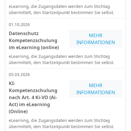
eLearning, die Zugangsdaten werden zum Stichtag
übermittelt, den Startzeitpunkt bestimmen Sie selbst.
01.10.2026
Datenschutz
MEHR
Kompetenzschulung
INFORMATIONEN
im eLearning (online)
eLearning, die Zugangsdaten werden zum Stichtag
übermittelt, den Startzeitpunkt bestimmen Sie selbst.
05.03.2026
KI-
MEHR
Kompetenzschulung
INFORMATIONEN
nach Art. 4 Ki-VO (Ai-
Act) im eLearning
(Online)
eLearning, die Zugangsdaten werden zum Stichtag
übermittelt, den Startzeitpunkt bestimmen Sie selbst.