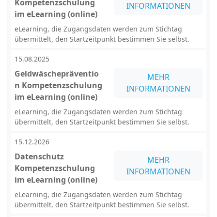
Kompetenzschulung
INFORMATIONEN
im eLearning (online)
eLearning, die Zugangsdaten werden zum Stichtag
übermittelt, den Startzeitpunkt bestimmen Sie selbst.
15.08.2025
Geldwäschepräventio
MEHR
n Kompetenzschulung
INFORMATIONEN
im eLearning (online)
eLearning, die Zugangsdaten werden zum Stichtag
übermittelt, den Startzeitpunkt bestimmen Sie selbst.
15.12.2026
Datenschutz
MEHR
Kompetenzschulung
INFORMATIONEN
im eLearning (online)
eLearning, die Zugangsdaten werden zum Stichtag
übermittelt, den Startzeitpunkt bestimmen Sie selbst.