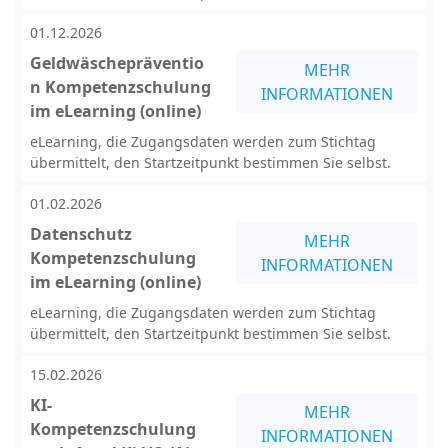
01.12.2026
Geldwäschepräventio
MEHR
n Kompetenzschulung
INFORMATIONEN
im eLearning (online)
eLearning, die Zugangsdaten werden zum Stichtag
übermittelt, den Startzeitpunkt bestimmen Sie selbst.
01.02.2026
Datenschutz
MEHR
Kompetenzschulung
INFORMATIONEN
im eLearning (online)
eLearning, die Zugangsdaten werden zum Stichtag
übermittelt, den Startzeitpunkt bestimmen Sie selbst.
15.02.2026
KI-
MEHR
Kompetenzschulung
INFORMATIONEN