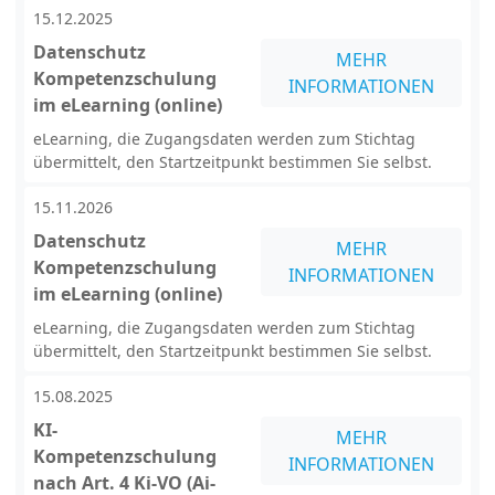
15.12.2025
Datenschutz
MEHR
Kompetenzschulung
INFORMATIONEN
im eLearning (online)
eLearning, die Zugangsdaten werden zum Stichtag
übermittelt, den Startzeitpunkt bestimmen Sie selbst.
15.11.2026
Datenschutz
MEHR
Kompetenzschulung
INFORMATIONEN
im eLearning (online)
eLearning, die Zugangsdaten werden zum Stichtag
übermittelt, den Startzeitpunkt bestimmen Sie selbst.
15.08.2025
KI-
MEHR
Kompetenzschulung
INFORMATIONEN
nach Art. 4 Ki-VO (Ai-