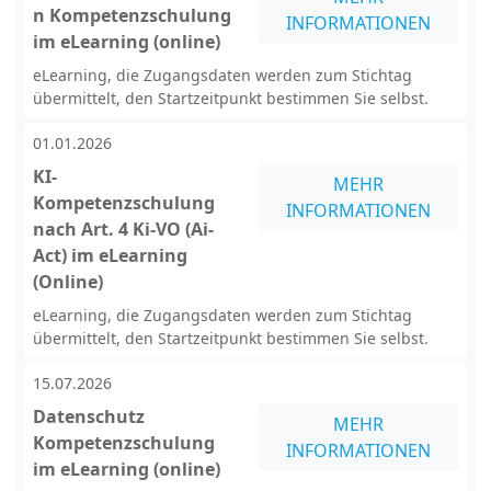
n Kompetenzschulung
INFORMATIONEN
im eLearning (online)
eLearning, die Zugangsdaten werden zum Stichtag
übermittelt, den Startzeitpunkt bestimmen Sie selbst.
01.01.2026
KI-
MEHR
Kompetenzschulung
INFORMATIONEN
nach Art. 4 Ki-VO (Ai-
Act) im eLearning
(Online)
eLearning, die Zugangsdaten werden zum Stichtag
übermittelt, den Startzeitpunkt bestimmen Sie selbst.
15.07.2026
Datenschutz
MEHR
Kompetenzschulung
INFORMATIONEN
im eLearning (online)