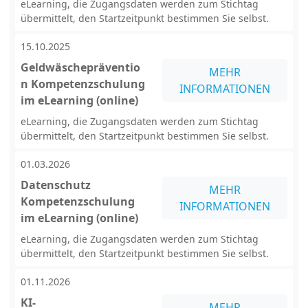
eLearning, die Zugangsdaten werden zum Stichtag
übermittelt, den Startzeitpunkt bestimmen Sie selbst.
15.10.2025
Geldwäschepräventio
MEHR
n Kompetenzschulung
INFORMATIONEN
im eLearning (online)
eLearning, die Zugangsdaten werden zum Stichtag
übermittelt, den Startzeitpunkt bestimmen Sie selbst.
01.03.2026
Datenschutz
MEHR
Kompetenzschulung
INFORMATIONEN
im eLearning (online)
eLearning, die Zugangsdaten werden zum Stichtag
übermittelt, den Startzeitpunkt bestimmen Sie selbst.
01.11.2026
KI-
MEHR