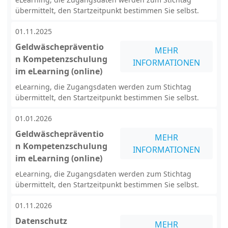
übermittelt, den Startzeitpunkt bestimmen Sie selbst.
01.11.2025
Geldwäschepräventio
MEHR
n Kompetenzschulung
INFORMATIONEN
im eLearning (online)
eLearning, die Zugangsdaten werden zum Stichtag
übermittelt, den Startzeitpunkt bestimmen Sie selbst.
01.01.2026
Geldwäschepräventio
MEHR
n Kompetenzschulung
INFORMATIONEN
im eLearning (online)
eLearning, die Zugangsdaten werden zum Stichtag
übermittelt, den Startzeitpunkt bestimmen Sie selbst.
01.11.2026
Datenschutz
MEHR