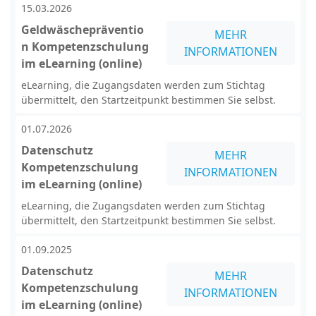
15.03.2026
Geldwäschepräventio
MEHR
n Kompetenzschulung
INFORMATIONEN
im eLearning (online)
eLearning, die Zugangsdaten werden zum Stichtag
übermittelt, den Startzeitpunkt bestimmen Sie selbst.
01.07.2026
Datenschutz
MEHR
Kompetenzschulung
INFORMATIONEN
im eLearning (online)
eLearning, die Zugangsdaten werden zum Stichtag
übermittelt, den Startzeitpunkt bestimmen Sie selbst.
01.09.2025
Datenschutz
MEHR
Kompetenzschulung
INFORMATIONEN
im eLearning (online)