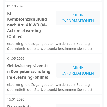
01.10.2026
KI-
MEHR
Kompetenzschulung
INFORMATIONEN
nach Art. 4 Ki-VO (Ai-
Act) im eLearning
(Online)
eLearning, die Zugangsdaten werden zum Stichtag
übermittelt, den Startzeitpunkt bestimmen Sie selbst.
01.05.2026
Geldwäschepräventio
MEHR
n Kompetenzschulung
INFORMATIONEN
im eLearning (online)
eLearning, die Zugangsdaten werden zum Stichtag
übermittelt, den Startzeitpunkt bestimmen Sie selbst.
15.01.2026
Datenschutz