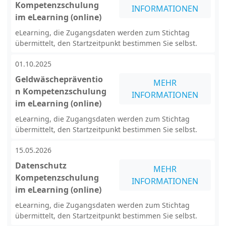
Kompetenzschulung
INFORMATIONEN
im eLearning (online)
eLearning, die Zugangsdaten werden zum Stichtag
übermittelt, den Startzeitpunkt bestimmen Sie selbst.
01.10.2025
Geldwäschepräventio
MEHR
n Kompetenzschulung
INFORMATIONEN
im eLearning (online)
eLearning, die Zugangsdaten werden zum Stichtag
übermittelt, den Startzeitpunkt bestimmen Sie selbst.
15.05.2026
Datenschutz
MEHR
Kompetenzschulung
INFORMATIONEN
im eLearning (online)
eLearning, die Zugangsdaten werden zum Stichtag
übermittelt, den Startzeitpunkt bestimmen Sie selbst.