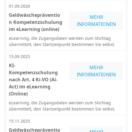
01.09.2026
Geldwäschepräventio
MEHR
n Kompetenzschulung
INFORMATIONEN
im eLearning (online)
eLearning, die Zugangsdaten werden zum Stichtag
übermittelt, den Startzeitpunkt bestimmen Sie selbst.
15.09.2025
KI-
MEHR
Kompetenzschulung
INFORMATIONEN
nach Art. 4 Ki-VO (Ai-
Act) im eLearning
(Online)
eLearning, die Zugangsdaten werden zum Stichtag
übermittelt, den Startzeitpunkt bestimmen Sie selbst.
15.11.2025
Geldwäschepräventio