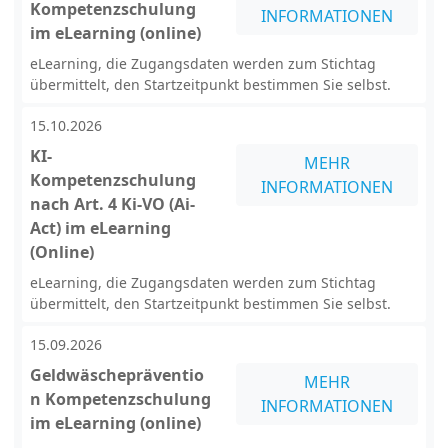
Kompetenzschulung
INFORMATIONEN
im eLearning (online)
eLearning, die Zugangsdaten werden zum Stichtag
übermittelt, den Startzeitpunkt bestimmen Sie selbst.
15.10.2026
KI-
MEHR
Kompetenzschulung
INFORMATIONEN
nach Art. 4 Ki-VO (Ai-
Act) im eLearning
(Online)
eLearning, die Zugangsdaten werden zum Stichtag
übermittelt, den Startzeitpunkt bestimmen Sie selbst.
15.09.2026
Geldwäschepräventio
MEHR
n Kompetenzschulung
INFORMATIONEN
im eLearning (online)