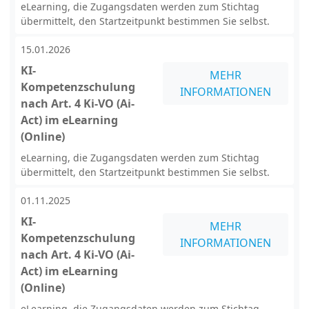
eLearning, die Zugangsdaten werden zum Stichtag
übermittelt, den Startzeitpunkt bestimmen Sie selbst.
15.01.2026
KI-
MEHR
Kompetenzschulung
INFORMATIONEN
nach Art. 4 Ki-VO (Ai-
Act) im eLearning
(Online)
eLearning, die Zugangsdaten werden zum Stichtag
übermittelt, den Startzeitpunkt bestimmen Sie selbst.
01.11.2025
KI-
MEHR
Kompetenzschulung
INFORMATIONEN
nach Art. 4 Ki-VO (Ai-
Act) im eLearning
(Online)
eLearning, die Zugangsdaten werden zum Stichtag