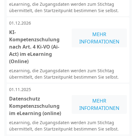
eLearning, die Zugangsdaten werden zum Stichtag
übermittelt, den Startzeitpunkt bestimmen Sie selbst.
01.12.2026
KI-
MEHR
Kompetenzschulung
INFORMATIONEN
nach Art. 4 Ki-VO (Ai-
Act) im eLearning
(Online)
eLearning, die Zugangsdaten werden zum Stichtag
übermittelt, den Startzeitpunkt bestimmen Sie selbst.
01.11.2025
Datenschutz
MEHR
Kompetenzschulung
INFORMATIONEN
im eLearning (online)
eLearning, die Zugangsdaten werden zum Stichtag
übermittelt, den Startzeitpunkt bestimmen Sie selbst.