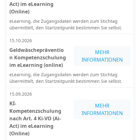
Act) im eLearning
(Online)
eLearning, die Zugangsdaten werden zum Stichtag
übermittelt, den Startzeitpunkt bestimmen Sie selbst.
15.10.2026
Geldwäschepräventio
MEHR
n Kompetenzschulung
INFORMATIONEN
im eLearning (online)
eLearning, die Zugangsdaten werden zum Stichtag
übermittelt, den Startzeitpunkt bestimmen Sie selbst.
15.09.2026
KI-
MEHR
Kompetenzschulung
INFORMATIONEN
nach Art. 4 Ki-VO (Ai-
Act) im eLearning
(Online)