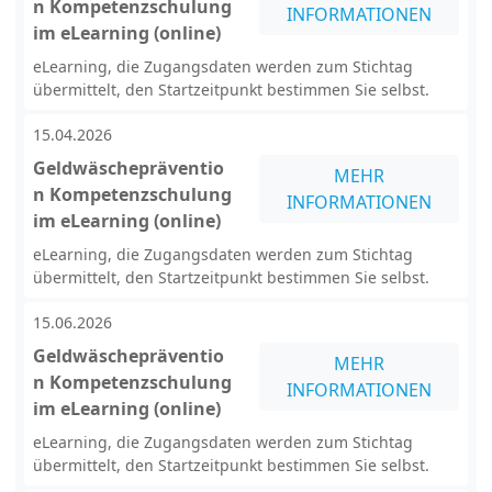
n Kompetenzschulung
INFORMATIONEN
im eLearning (online)
eLearning, die Zugangsdaten werden zum Stichtag
übermittelt, den Startzeitpunkt bestimmen Sie selbst.
15.04.2026
Geldwäschepräventio
MEHR
n Kompetenzschulung
INFORMATIONEN
im eLearning (online)
eLearning, die Zugangsdaten werden zum Stichtag
übermittelt, den Startzeitpunkt bestimmen Sie selbst.
15.06.2026
Geldwäschepräventio
MEHR
n Kompetenzschulung
INFORMATIONEN
im eLearning (online)
eLearning, die Zugangsdaten werden zum Stichtag
übermittelt, den Startzeitpunkt bestimmen Sie selbst.