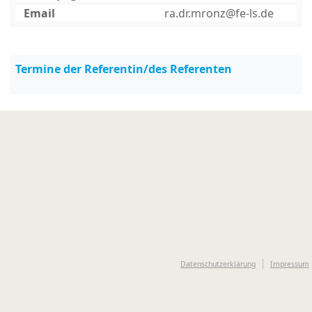
Email
ra.dr.mronz@fe-ls.de
Termine der Referentin/des Referenten
Datenschutzerklärung
Impressum