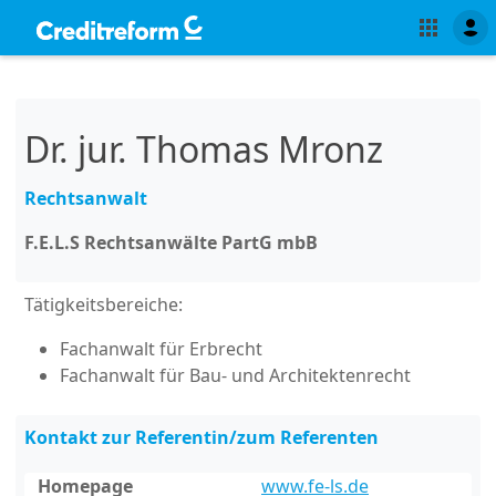
Dr. jur. Thomas Mronz
Rechtsanwalt
F.E.L.S Rechtsanwälte PartG mbB
Tätigkeitsbereiche:
Fachanwalt für Erbrecht
Fachanwalt für Bau- und Architektenrecht
Kontakt zur Referentin/zum Referenten
Homepage
www.fe-ls.de