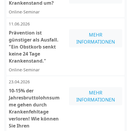
Krankenstand um?
Online-Seminar
11.06.2026
Prävention ist
MEHR
günstiger als Ausfall.
INFORMATIONEN
"Ein Obstkorb senkt
keine 24 Tage
Krankenstand."
Online-Seminar
23.04.2026
10-15% der
MEHR
Jahresbruttolohnsum
INFORMATIONEN
me gehen durch
Krankenfehltage
verloren! Wie können
Sie Ihren