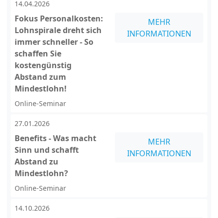
14.04.2026
Fokus Personalkosten:
MEHR
Lohnspirale dreht sich
INFORMATIONEN
immer schneller - So
schaffen Sie
kostengünstig
Abstand zum
Mindestlohn!
Online-Seminar
27.01.2026
Benefits - Was macht
MEHR
Sinn und schafft
INFORMATIONEN
Abstand zu
Mindestlohn?
Online-Seminar
14.10.2026