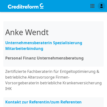
Anke Wendt
Unternehmensberaterin Spezialisierung
Mitarbeiterbindung
Personal Finanz Unternehmensberatung
Zertifizierte Fachberaterin für Entgeltoptimierung &
betriebliche Altersvorsorge Firmen-
Vorsorgeberaterin betriebliche Krankenversicherung
IHK
Kontakt zur Referentin/zum Referenten