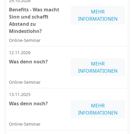
29.10.2026
Benefits - Was macht
MEHR
Sinn und schafft
INFORMATIONEN
Abstand zu
Mindestlohn?
Online-Seminar
12.11.2026
Was denn noch?
MEHR
INFORMATIONEN
Online-Seminar
13.11.2025
Was denn noch?
MEHR
INFORMATIONEN
Online-Seminar