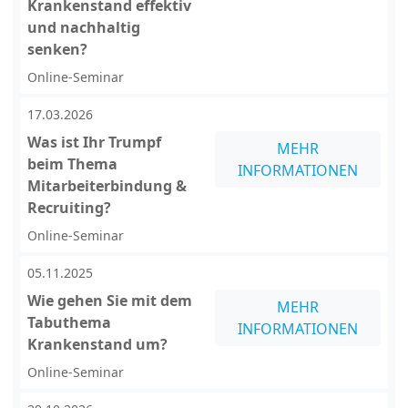
Krankenstand effektiv
und nachhaltig
senken?
Online-Seminar
17.03.2026
Was ist Ihr Trumpf
MEHR
beim Thema
INFORMATIONEN
Mitarbeiterbindung &
Recruiting?
Online-Seminar
05.11.2025
Wie gehen Sie mit dem
MEHR
Tabuthema
INFORMATIONEN
Krankenstand um?
Online-Seminar