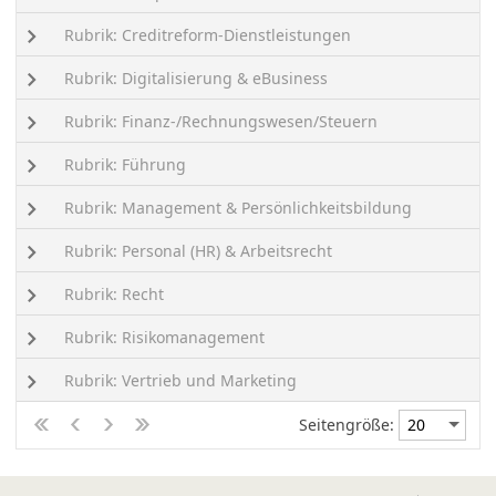
Rubrik: Creditreform-Dienstleistungen
Rubrik: Digitalisierung & eBusiness
Rubrik: Finanz-/Rechnungswesen/Steuern
Rubrik: Führung
Rubrik: Management & Persönlichkeitsbildung
Rubrik: Personal (HR) & Arbeitsrecht
Rubrik: Recht
Rubrik: Risikomanagement
Rubrik: Vertrieb und Marketing
Seitengröße: