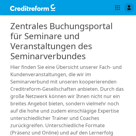
Zentrales Buchungsportal
für Seminare und
Veranstaltungen des
Seminarverbundes
Hier finden Sie eine Übersicht unserer Fach- und
Kundenveranstaltungen, die wir im
Seminarverbund mit unseren kooperierenden
Creditreform-Gesellschaften anbieten. Durch das
große Netzwerk können wir Ihnen nicht nur ein
breites Angebot bieten, sondern vielmehr noch
auf die hohe und zudem einschlägige Expertise
unterschiedlicher Trainer und Coaches
zurückgreifen. Unterschiedliche Formate
(Präsenz und Online) und auf den Lernerfolg