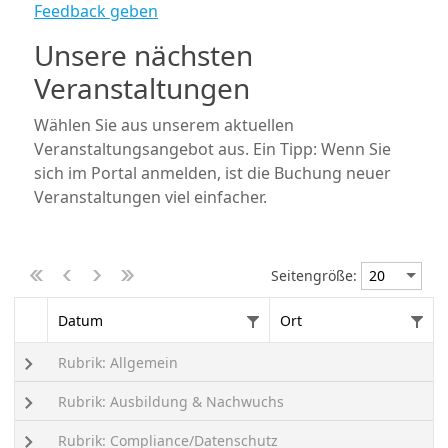
Feedback geben
Unsere nächsten
Veranstaltungen
Wählen Sie aus unserem aktuellen
Veranstaltungsangebot aus. Ein Tipp: Wenn Sie
sich im Portal anmelden, ist die Buchung neuer
Veranstaltungen viel einfacher.
Seitengröße:
Datum
Ort
Rubrik: Allgemein
Rubrik: Ausbildung & Nachwuchs
Rubrik: Compliance/Datenschutz