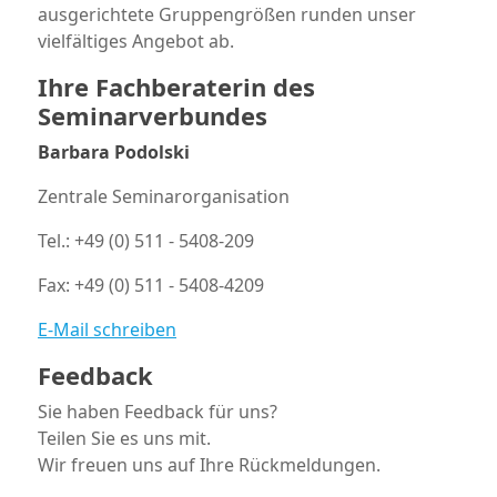
ausgerichtete Gruppengrößen runden unser
vielfältiges Angebot ab.
Ihre Fachberaterin des
Seminarverbundes
Barbara Podolski
Zentrale Seminarorganisation
Tel.: +49 (0) 511 - 5408-209
Fax: +49 (0) 511 - 5408-4209
E-Mail schreiben
Feedback
Sie haben Feedback für uns?
Teilen Sie es uns mit.
Wir freuen uns auf Ihre Rückmeldungen.