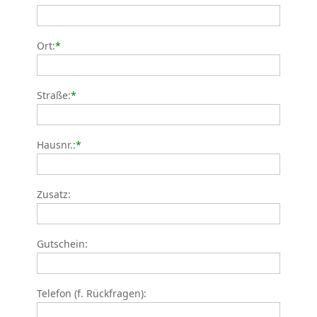
Ort:
*
Straße:
*
Hausnr.:
*
Zusatz:
Gutschein:
Telefon (f. Rückfragen):