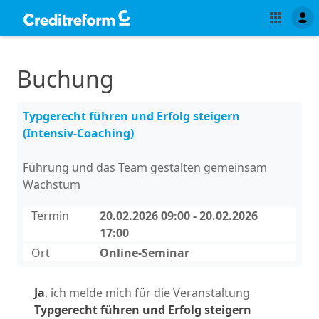
Buchung
Typgerecht führen und Erfolg steigern
(Intensiv-Coaching)
Führung und das Team gestalten gemeinsam
Wachstum
Termin
20.02.2026 09:00 - 20.02.2026
17:00
Ort
Online-Seminar
Ja
, ich melde mich für die Veranstaltung
Typgerecht führen und Erfolg steigern