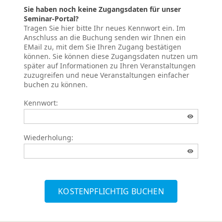
Sie haben noch keine Zugangsdaten für unser
Seminar-Portal?
Tragen Sie hier bitte Ihr neues Kennwort ein. Im
Anschluss an die Buchung senden wir Ihnen ein
EMail zu, mit dem Sie Ihren Zugang bestätigen
können. Sie können diese Zugangsdaten nutzen um
später auf Informationen zu Ihren Veranstaltungen
zuzugreifen und neue Veranstaltungen einfacher
buchen zu können.
Kennwort:
Wiederholung:
KOSTENPFLICHTIG BUCHEN