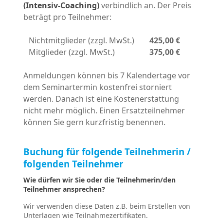
(Intensiv-Coaching)
verbindlich an. Der Preis
beträgt pro Teilnehmer:
Nichtmitglieder (zzgl. MwSt.)
425,00 €
Mitglieder (zzgl. MwSt.)
375,00 €
Anmeldungen können bis 7 Kalendertage vor
dem Seminartermin kostenfrei storniert
werden. Danach ist eine Kostenerstattung
nicht mehr möglich. Einen Ersatzteilnehmer
können Sie gern kurzfristig benennen.
Buchung für folgende Teilnehmerin /
folgenden Teilnehmer
Wie dürfen wir Sie oder die Teilnehmerin/den
Teilnehmer ansprechen?
Wir verwenden diese Daten z.B. beim Erstellen von
Unterlagen wie Teilnahmezertifikaten,