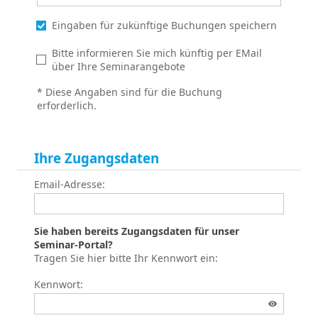
Eingaben für zukünftige Buchungen speichern
Bitte informieren Sie mich künftig per EMail
über Ihre Seminarangebote
* Diese Angaben sind für die Buchung
erforderlich.
Ihre Zugangsdaten
Email-Adresse:
Sie haben bereits Zugangsdaten für unser
Seminar-Portal?
Tragen Sie hier bitte Ihr Kennwort ein:
Kennwort: