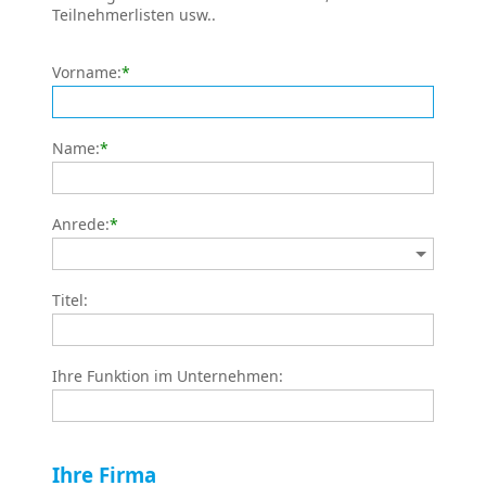
Teilnehmerlisten usw..
Vorname:
*
Name:
*
Anrede:
*
Titel:
Ihre Funktion im Unternehmen:
Ihre Firma