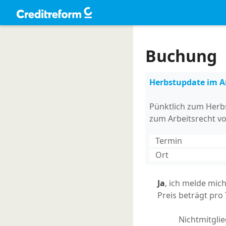
Buchung
Herbstupdate im A
Pünktlich zum Herb
zum Arbeitsrecht vo
Termin
Ort
Ja
, ich melde mic
Preis beträgt pro
Nichtmitglie