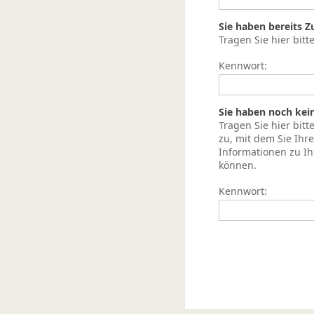
Sie haben bereits 
Tragen Sie hier bitt
Kennwort:
Sie haben noch kei
Tragen Sie hier bit
zu, mit dem Sie Ih
Informationen zu I
können.
Kennwort: