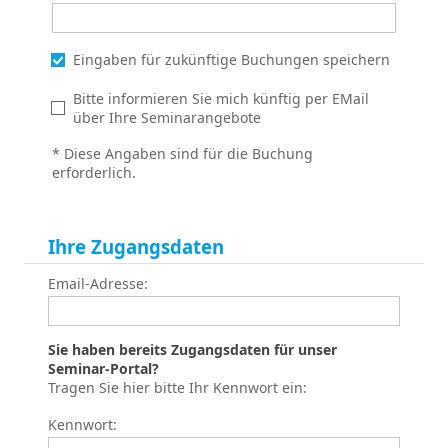
Eingaben für zukünftige Buchungen speichern
Bitte informieren Sie mich künftig per EMail
über Ihre Seminarangebote
* Diese Angaben sind für die Buchung
erforderlich.
Ihre Zugangsdaten
Email-Adresse:
Sie haben bereits Zugangsdaten für unser
Seminar-Portal?
Tragen Sie hier bitte Ihr Kennwort ein:
Kennwort: