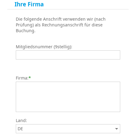
Ihre Firma
Die folgende Anschrift verwenden wir (nach
Prüfung) als Rechnungsanschrift für diese
Buchung.
Mitgliedsnummer (9stellig):
Firma:
*
Land: