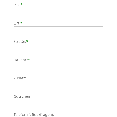
PLZ:
*
Ort:
*
Straße:
*
Hausnr.:
*
Zusatz:
Gutschein:
Telefon (f. Rückfragen):