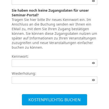
Sie haben noch keine Zugangsdaten für unser
Seminar-Portal?
Tragen Sie hier bitte Ihr neues Kennwort ein. Im
Anschluss an die Buchung senden wir Ihnen ein
EMail zu, mit dem Sie Ihren Zugang bestätigen
können. Sie können diese Zugangsdaten nutzen um
später auf Informationen zu Ihren Veranstaltungen
zuzugreifen und neue Veranstaltungen einfacher
buchen zu können.
Kennwort:
Wiederholung:
KOSTENPFLICHTIG BUCHEN