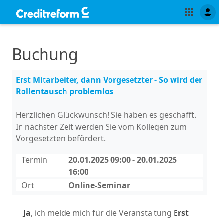
Buchung
Erst Mitarbeiter, dann Vorgesetzter - So wird der
Rollentausch problemlos
Herzlichen Glückwunsch! Sie haben es geschafft.
In nächster Zeit werden Sie vom Kollegen zum
Vorgesetzten befördert.
Termin
20.01.2025 09:00 - 20.01.2025
16:00
Ort
Online-Seminar
Ja
, ich melde mich für die Veranstaltung
Erst