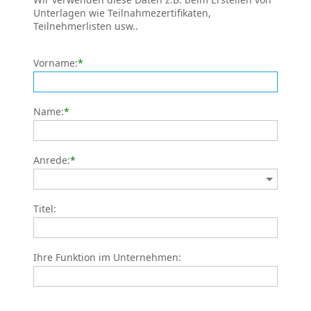
Unterlagen wie Teilnahmezertifikaten,
Teilnehmerlisten usw..
Vorname:
*
Name:
*
Anrede:
*
Titel:
Ihre Funktion im Unternehmen: