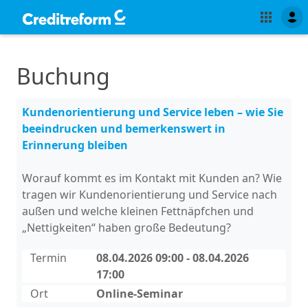
Buchung
Kundenorientierung und Service leben – wie Sie
beeindrucken und bemerkenswert in
Erinnerung bleiben
Worauf kommt es im Kontakt mit Kunden an? Wie
tragen wir Kundenorientierung und Service nach
außen und welche kleinen Fettnäpfchen und
„Nettigkeiten“ haben große Bedeutung?
Termin
08.04.2026 09:00 - 08.04.2026
17:00
Ort
Online-Seminar