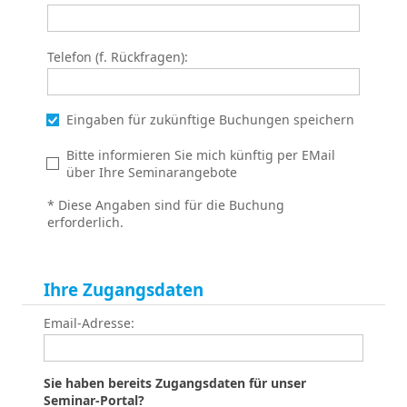
Telefon (f. Rückfragen):
Eingaben für zukünftige Buchungen speichern
Bitte informieren Sie mich künftig per EMail
über Ihre Seminarangebote
* Diese Angaben sind für die Buchung
erforderlich.
Ihre Zugangsdaten
Email-Adresse:
Sie haben bereits Zugangsdaten für unser
Seminar-Portal?