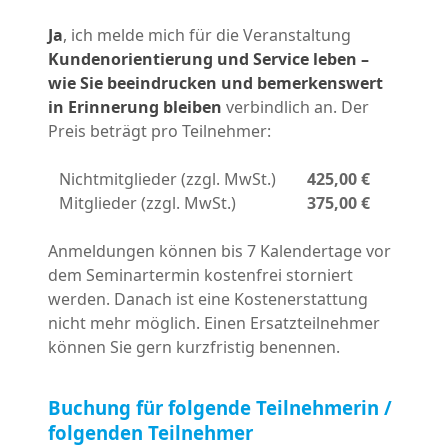
Ja
, ich melde mich für die Veranstaltung
Kundenorientierung und Service leben –
wie Sie beeindrucken und bemerkenswert
in Erinnerung bleiben
verbindlich an. Der
Preis beträgt pro Teilnehmer:
Nichtmitglieder (zzgl. MwSt.)
425,00 €
Mitglieder (zzgl. MwSt.)
375,00 €
Anmeldungen können bis 7 Kalendertage vor
dem Seminartermin kostenfrei storniert
werden. Danach ist eine Kostenerstattung
nicht mehr möglich. Einen Ersatzteilnehmer
können Sie gern kurzfristig benennen.
Buchung für folgende Teilnehmerin /
folgenden Teilnehmer