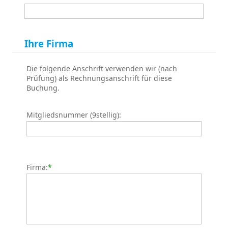
Ihre Firma
Die folgende Anschrift verwenden wir (nach
Prüfung) als Rechnungsanschrift für diese
Buchung.
Mitgliedsnummer (9stellig):
Firma:
*