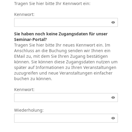
Tragen Sie hier bitte Ihr Kennwort ein:
Kennwort:
Sie haben noch keine Zugangsdaten für unser
Seminar-Portal?
Tragen Sie hier bitte Ihr neues Kennwort ein. Im
Anschluss an die Buchung senden wir Ihnen ein
EMail zu, mit dem Sie Ihren Zugang bestätigen
können. Sie können diese Zugangsdaten nutzen um
später auf Informationen zu Ihren Veranstaltungen
zuzugreifen und neue Veranstaltungen einfacher
buchen zu können.
Kennwort:
Wiederholung: