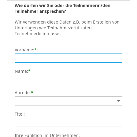
Wie dürfen wir Sie oder die Teilnehmerin/den
Teilnehmer ansprechen?
Wir verwenden diese Daten z.B. beim Erstellen von
Unterlagen wie Teilnahmezertifikaten,
Teilnehmerlisten usw..
Vorname:
*
Name:
*
Anrede:
*
Titel:
Ihre Funktion im Unternehmen: